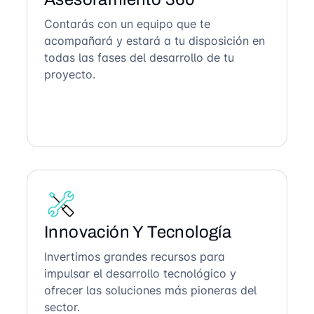
Contarás con un equipo que te
acompañará y estará a tu disposición en
todas las fases del desarrollo de tu
proyecto.
Innovación Y Tecnología
Invertimos grandes recursos para
impulsar el desarrollo tecnológico y
ofrecer las soluciones más pioneras del
sector.