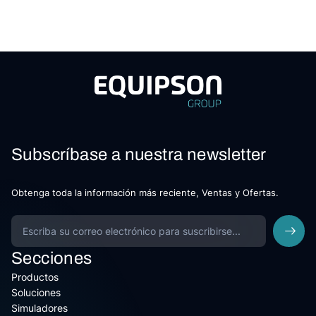
Subscríbase a nuestra newsletter
Obtenga toda la información más reciente, Ventas y Ofertas.
Secciones
Productos
Soluciones
Simuladores