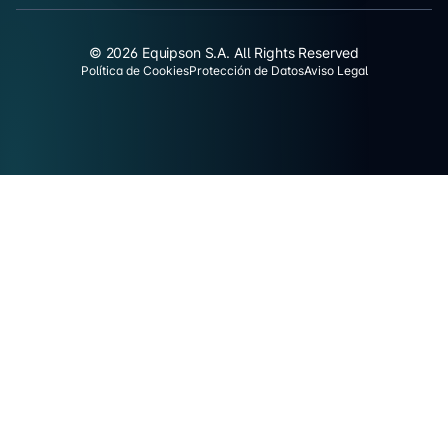
© 2026 Equipson S.A. All Rights Reserved
Política de Cookies
Protección de Datos
Aviso Legal