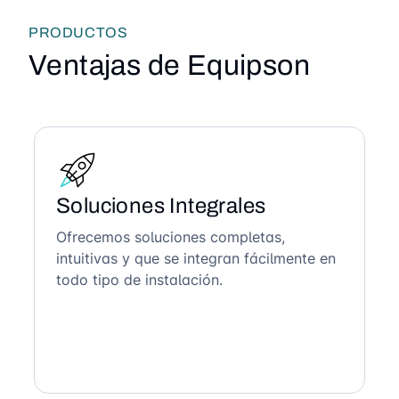
PRODUCTOS
Ventajas de Equipson
Soluciones Integrales
Ofrecemos soluciones completas,
intuitivas y que se integran fácilmente en
todo tipo de instalación.