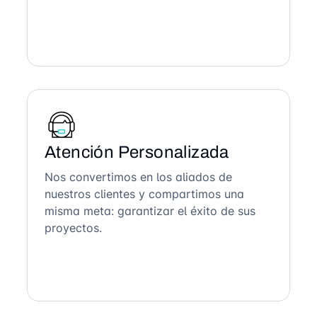
Atención Personalizada
Nos convertimos en los aliados de
nuestros clientes y compartimos una
misma meta: garantizar el éxito de sus
proyectos.