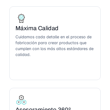
Máxima Calidad
Cuidamos cada detalle en el proceso de
fabricación para crear productos que
cumplen con los más altos estándares de
calidad.
Asesoramiento 360º