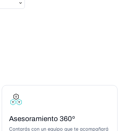
Asesoramiento 360º
Contarás con un equipo que te acompañará