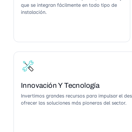
que se integran fácilmente en todo tipo de
instalación.
Innovación Y Tecnología
Invertimos grandes recursos para impulsar el des
ofrecer las soluciones más pioneras del sector.