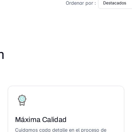
Ordenar por :
n
Máxima Calidad
Cuidamos cada detalle en el proceso de