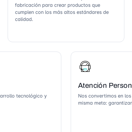
fabricación para crear productos que
cumplen con los más altos estándares de
calidad.
Atención Person
arrollo tecnológico y
Nos convertimos en los
misma meta: garantizar 