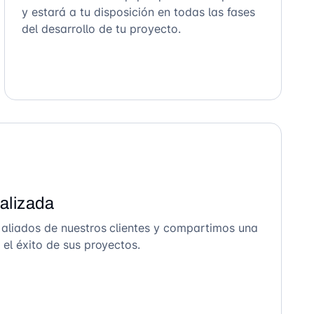
y estará a tu disposición en todas las fases
del desarrollo de tu proyecto.
alizada
 aliados de nuestros clientes y compartimos una
el éxito de sus proyectos.