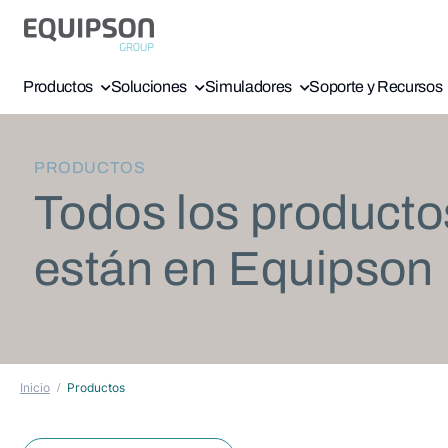
Productos
Soluciones
Simuladores
Soporte y Recursos
PRODUCTOS
Todos los producto
están en Equipson
Inicio
Productos