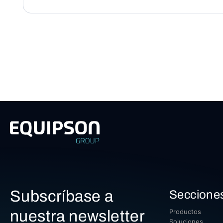
Subscríbase a
Seccione
nuestra newsletter
Productos
Soluciones