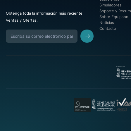
Simuladores
Soporte y Recur
Obtenga toda la información más reciente,
Sobre Equipson
Ventas y Ofertas.
Noticias
Contacto