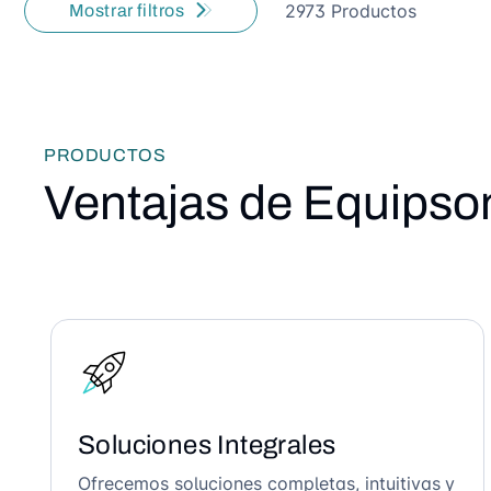
2973 Productos
Mostrar filtros
PRODUCTOS
Ventajas de Equipso
Soluciones Integrales
Ofrecemos soluciones completas, intuitivas y