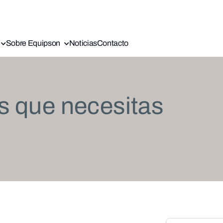
Sobre Equipson
Noticias
Contacto
s que necesitas