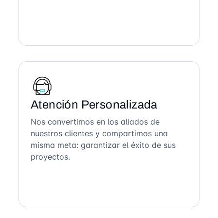
Atención Personalizada
Nos convertimos en los aliados de
nuestros clientes y compartimos una
misma meta: garantizar el éxito de sus
proyectos.