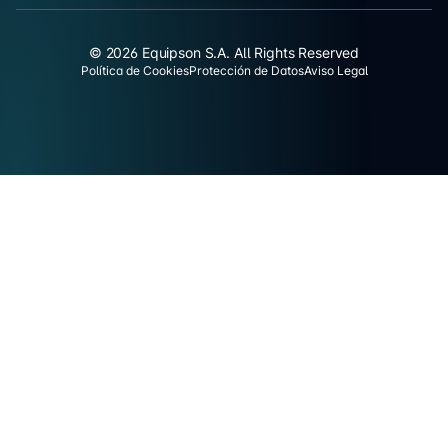
© 2026 Equipson S.A. All Rights Reserved
Política de Cookies
Protección de Datos
Aviso Legal