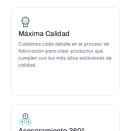
Máxima Calidad
Cuidamos cada detalle en el proceso de
fabricación para crear productos que
cumplen con los más altos estándares de
calidad.
Asesoramiento 360º