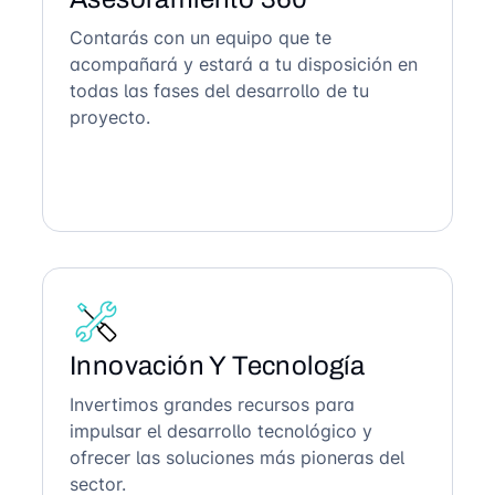
Contarás con un equipo que te
acompañará y estará a tu disposición en
todas las fases del desarrollo de tu
proyecto.
Innovación Y Tecnología
Invertimos grandes recursos para
impulsar el desarrollo tecnológico y
ofrecer las soluciones más pioneras del
sector.