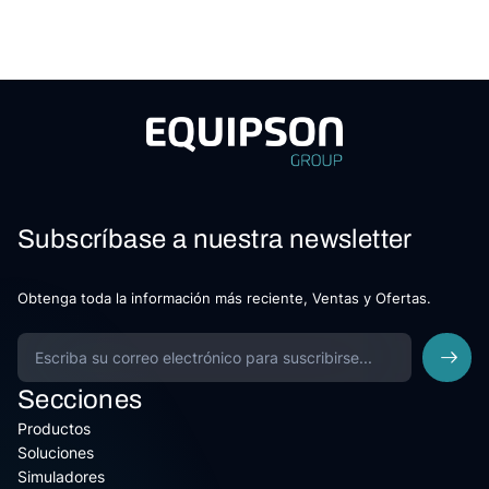
Subscríbase a nuestra newsletter
Obtenga toda la información más reciente, Ventas y Ofertas.
Secciones
Productos
Soluciones
Simuladores