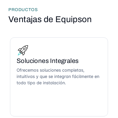
PRODUCTOS
Ventajas de Equipson
Soluciones Integrales
Ofrecemos soluciones completas,
intuitivas y que se integran fácilmente en
todo tipo de instalación.