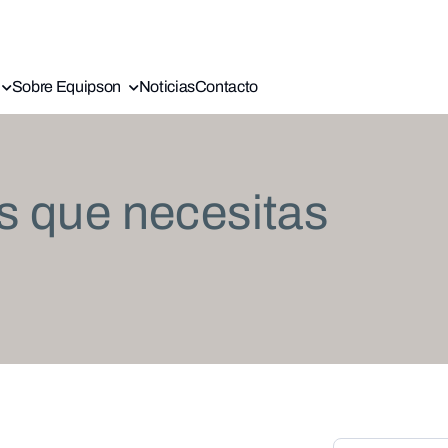
Sobre Equipson
Noticias
Contacto
s que necesitas