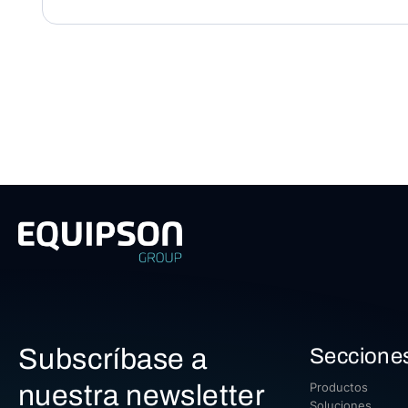
Subscríbase a
Seccione
nuestra newsletter
Productos
Soluciones