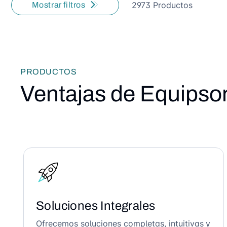
2973 Productos
Mostrar filtros
PRODUCTOS
Ventajas de Equipso
Soluciones Integrales
Ofrecemos soluciones completas, intuitivas y