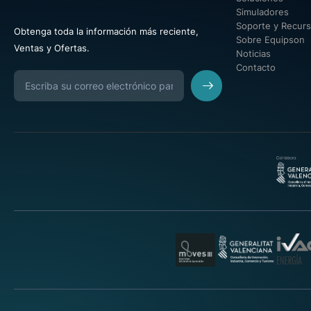
Simuladores
Soporte y Recur
Obtenga toda la información más reciente,
Sobre Equipson
Ventas y Ofertas.
Noticias
Contacto