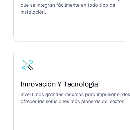
que se integran fácilmente en todo tipo de
instalación.
Innovación Y Tecnología
Invertimos grandes recursos para impulsar el des
ofrecer las soluciones más pioneras del sector.