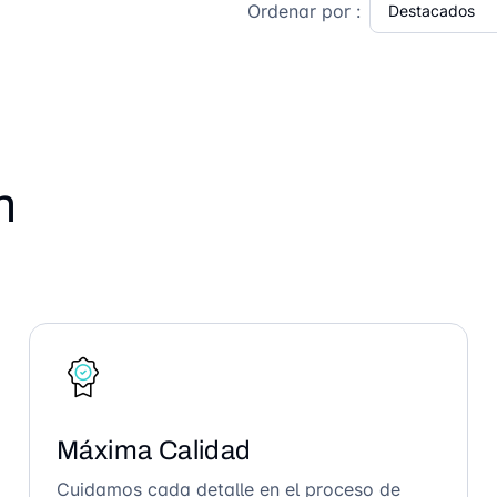
Ordenar por :
n
Máxima Calidad
Cuidamos cada detalle en el proceso de