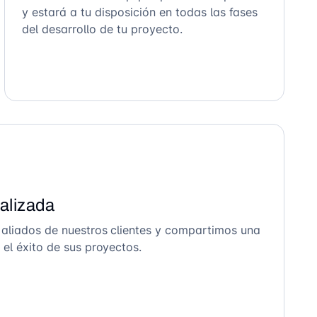
y estará a tu disposición en todas las fases
del desarrollo de tu proyecto.
alizada
 aliados de nuestros clientes y compartimos una
el éxito de sus proyectos.