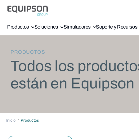
Productos
Soluciones
Simuladores
Soporte y Recursos
PRODUCTOS
Todos los producto
están en Equipson
Inicio
Productos