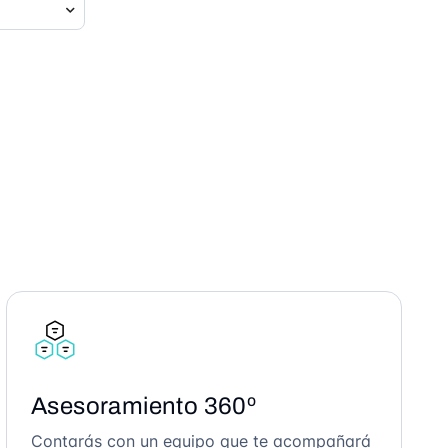
Asesoramiento 360º
Contarás con un equipo que te acompañará