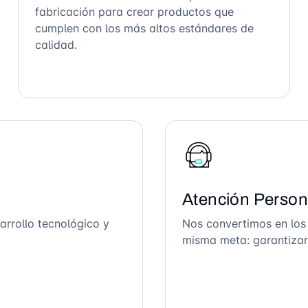
fabricación para crear productos que
cumplen con los más altos estándares de
calidad.
Atención Person
arrollo tecnológico y
Nos convertimos en los
misma meta: garantizar 