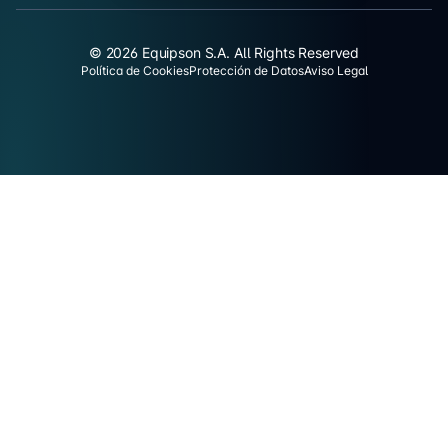
© 2026 Equipson S.A. All Rights Reserved
Política de Cookies
Protección de Datos
Aviso Legal