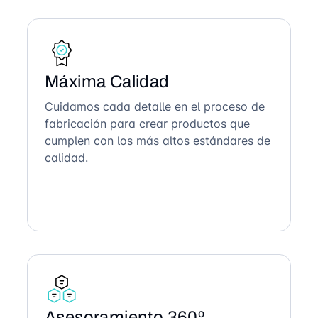
Máxima Calidad
Cuidamos cada detalle en el proceso de
fabricación para crear productos que
cumplen con los más altos estándares de
calidad.
Asesoramiento 360º