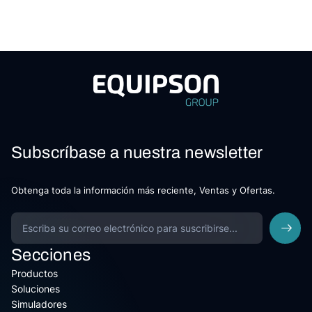
Subscríbase a nuestra newsletter
Obtenga toda la información más reciente, Ventas y Ofertas.
Secciones
Productos
Soluciones
Simuladores