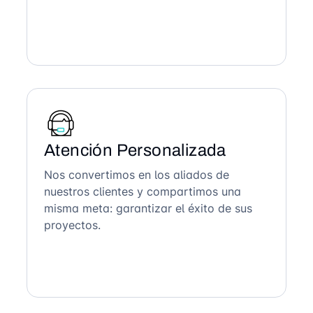
Atención Personalizada
Nos convertimos en los aliados de
nuestros clientes y compartimos una
misma meta: garantizar el éxito de sus
proyectos.