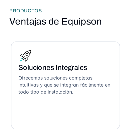
PRODUCTOS
Ventajas de Equipson
Soluciones Integrales
Ofrecemos soluciones completas,
intuitivas y que se integran fácilmente en
todo tipo de instalación.