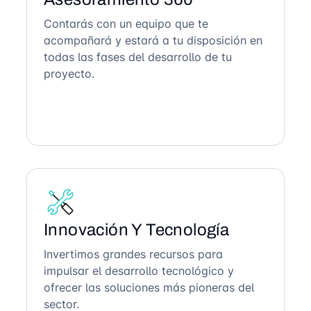
Contarás con un equipo que te
acompañará y estará a tu disposición en
todas las fases del desarrollo de tu
proyecto.
Innovación Y Tecnología
Invertimos grandes recursos para
impulsar el desarrollo tecnológico y
ofrecer las soluciones más pioneras del
sector.