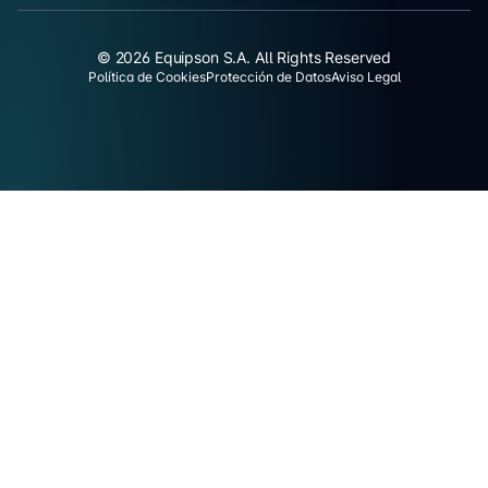
© 2026 Equipson S.A. All Rights Reserved
Política de Cookies
Protección de Datos
Aviso Legal