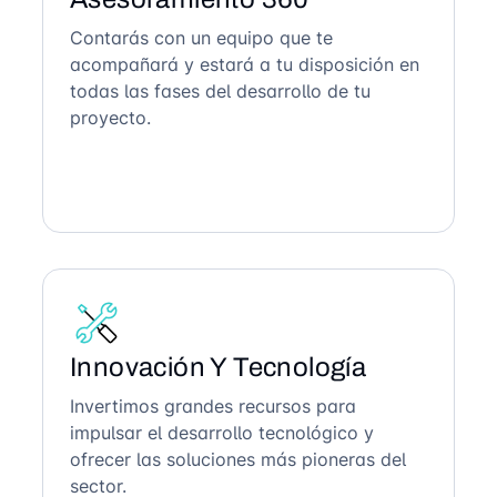
Contarás con un equipo que te
acompañará y estará a tu disposición en
todas las fases del desarrollo de tu
proyecto.
Innovación Y Tecnología
Invertimos grandes recursos para
impulsar el desarrollo tecnológico y
ofrecer las soluciones más pioneras del
sector.