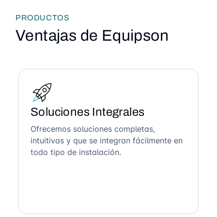
PRODUCTOS
Ventajas de Equipson
Soluciones Integrales
Ofrecemos soluciones completas,
intuitivas y que se integran fácilmente en
todo tipo de instalación.