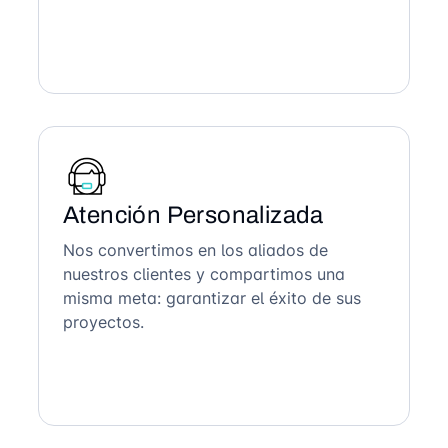
Atención Personalizada
Nos convertimos en los aliados de
nuestros clientes y compartimos una
misma meta: garantizar el éxito de sus
proyectos.