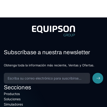
Subscríbase a nuestra newsletter
Obtenga toda la información más reciente, Ventas y Ofertas.
Secciones
Productos
Soluciones
Simuladores