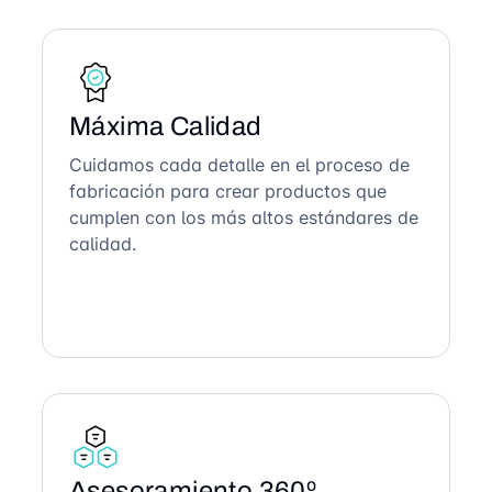
Máxima Calidad
Cuidamos cada detalle en el proceso de
fabricación para crear productos que
cumplen con los más altos estándares de
calidad.
Asesoramiento 360º