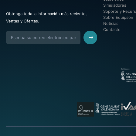
Simuladores
Soporte y Recur
Obtenga toda la información más reciente,
Sobre Equipson
Ventas y Ofertas.
Noticias
Contacto