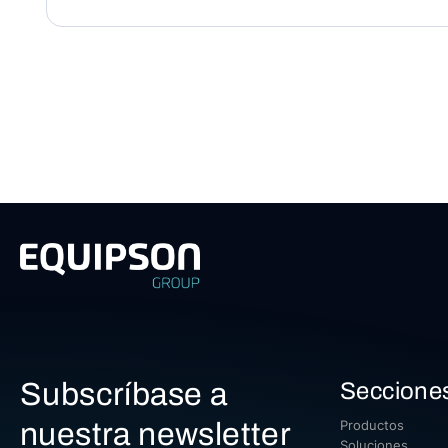
Subscríbase a
Seccione
nuestra newsletter
Productos
Soluciones