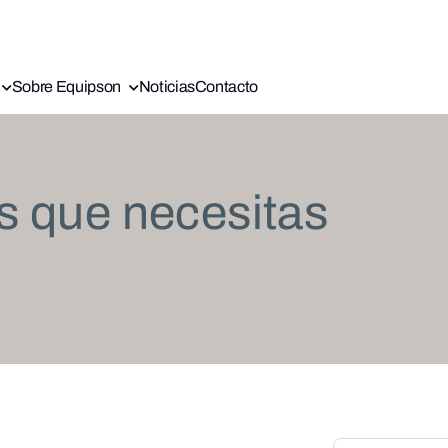
Sobre Equipson
Noticias
Contacto
s que necesitas