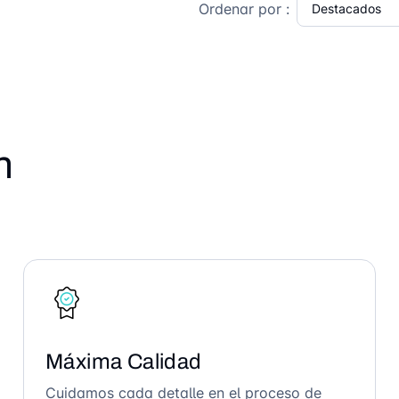
Ordenar por :
n
Máxima Calidad
Cuidamos cada detalle en el proceso de