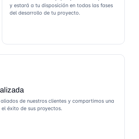
y estará a tu disposición en todas las fases
del desarrollo de tu proyecto.
alizada
 aliados de nuestros clientes y compartimos una
el éxito de sus proyectos.