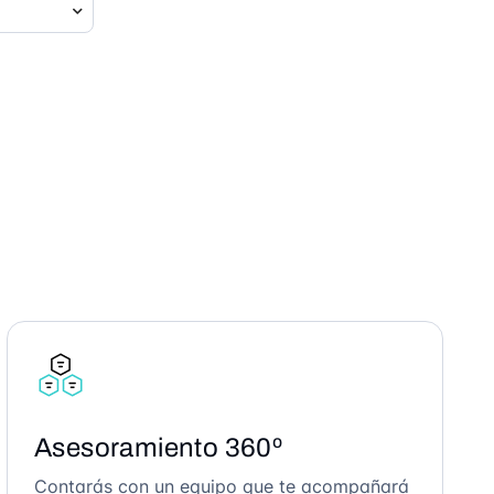
Asesoramiento 360º
Contarás con un equipo que te acompañará