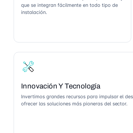
que se integran fácilmente en todo tipo de
instalación.
Innovación Y Tecnología
Invertimos grandes recursos para impulsar el des
ofrecer las soluciones más pioneras del sector.