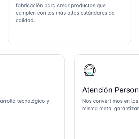
fabricación para crear productos que
cumplen con los más altos estándares de
calidad.
Atención Person
arrollo tecnológico y
Nos convertimos en los
misma meta: garantizar 