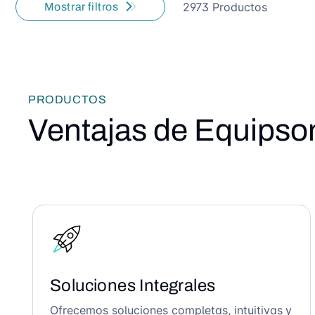
2973 Productos
Mostrar filtros
PRODUCTOS
Ventajas de Equipso
Soluciones Integrales
Ofrecemos soluciones completas, intuitivas y