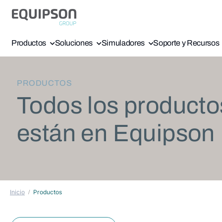
Productos
Soluciones
Simuladores
Soporte y Recursos
PRODUCTOS
Todos los producto
están en Equipson
Inicio
Productos