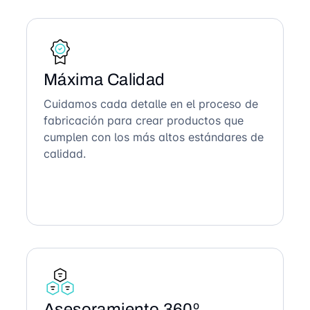
Máxima Calidad
Cuidamos cada detalle en el proceso de
fabricación para crear productos que
cumplen con los más altos estándares de
calidad.
Asesoramiento 360º