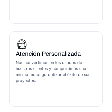
Atención Personalizada
Nos convertimos en los aliados de
nuestros clientes y compartimos una
misma meta: garantizar el éxito de sus
proyectos.