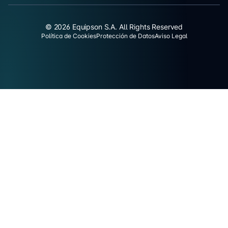
© 2026 Equipson S.A. All Rights Reserved
Política de Cookies
Protección de Datos
Aviso Legal