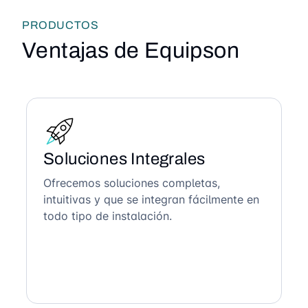
PRODUCTOS
Ventajas de Equipson
Soluciones Integrales
Ofrecemos soluciones completas,
intuitivas y que se integran fácilmente en
todo tipo de instalación.