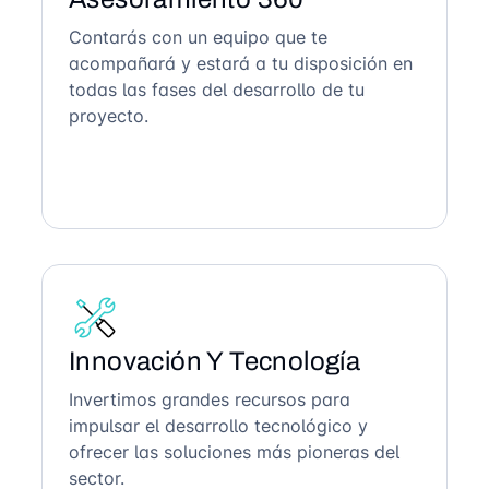
Contarás con un equipo que te
acompañará y estará a tu disposición en
todas las fases del desarrollo de tu
proyecto.
Innovación Y Tecnología
Invertimos grandes recursos para
impulsar el desarrollo tecnológico y
ofrecer las soluciones más pioneras del
sector.