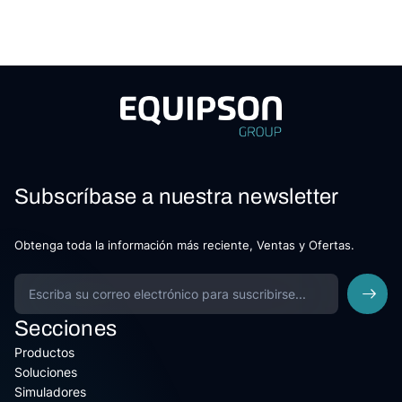
Subscríbase a nuestra newsletter
Obtenga toda la información más reciente, Ventas y Ofertas.
Secciones
Productos
Soluciones
Simuladores