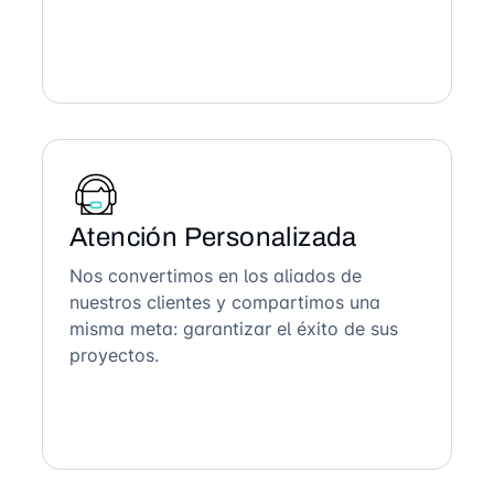
Atención Personalizada
Nos convertimos en los aliados de
nuestros clientes y compartimos una
misma meta: garantizar el éxito de sus
proyectos.