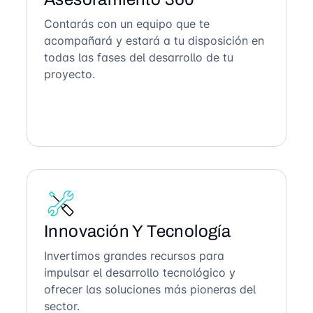
Contarás con un equipo que te
acompañará y estará a tu disposición en
todas las fases del desarrollo de tu
proyecto.
Innovación Y Tecnología
Invertimos grandes recursos para
impulsar el desarrollo tecnológico y
ofrecer las soluciones más pioneras del
sector.