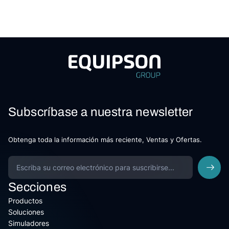
Subscríbase a nuestra newsletter
Obtenga toda la información más reciente, Ventas y Ofertas.
Secciones
Productos
Soluciones
Simuladores