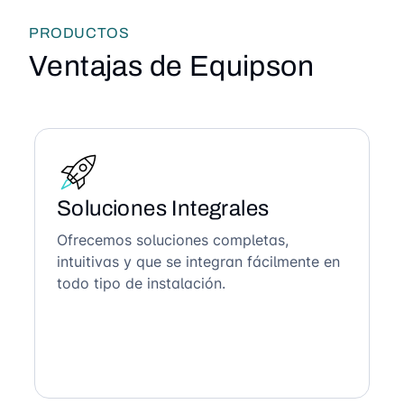
PRODUCTOS
Ventajas de Equipson
Soluciones Integrales
Ofrecemos soluciones completas,
intuitivas y que se integran fácilmente en
todo tipo de instalación.