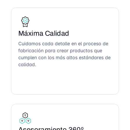
Máxima Calidad
Cuidamos cada detalle en el proceso de
fabricación para crear productos que
cumplen con los más altos estándares de
calidad.
Asesoramiento 360º