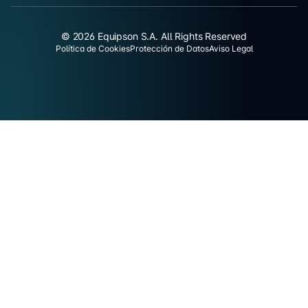
© 2026 Equipson S.A. All Rights Reserved
Política de Cookies
Protección de Datos
Aviso Legal