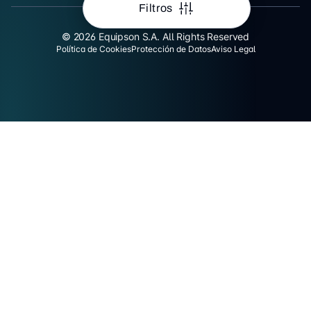
Filtros
© 2026 Equipson S.A. All Rights Reserved
Política de Cookies
Protección de Datos
Aviso Legal