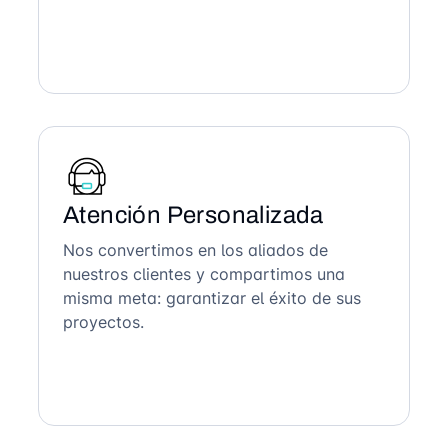
Atención Personalizada
Nos convertimos en los aliados de
nuestros clientes y compartimos una
misma meta: garantizar el éxito de sus
proyectos.