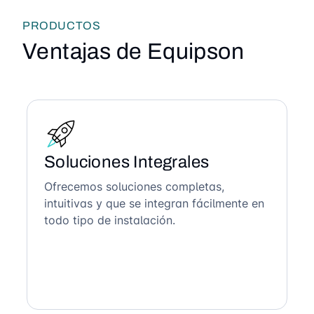
PRODUCTOS
Ventajas de Equipson
Soluciones Integrales
Ofrecemos soluciones completas,
intuitivas y que se integran fácilmente en
todo tipo de instalación.