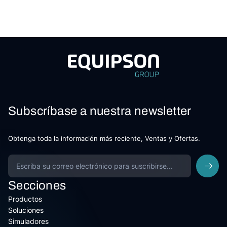
Subscríbase a nuestra newsletter
Obtenga toda la información más reciente, Ventas y Ofertas.
Secciones
Productos
Soluciones
Simuladores