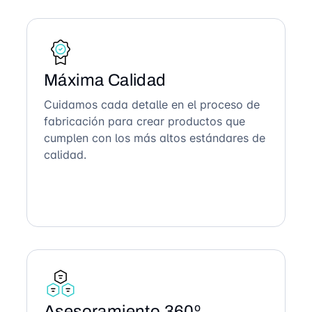
Máxima Calidad
Cuidamos cada detalle en el proceso de
fabricación para crear productos que
cumplen con los más altos estándares de
calidad.
Asesoramiento 360º