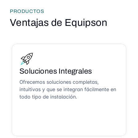
PRODUCTOS
Ventajas de Equipson
Soluciones Integrales
Ofrecemos soluciones completas,
intuitivas y que se integran fácilmente en
todo tipo de instalación.