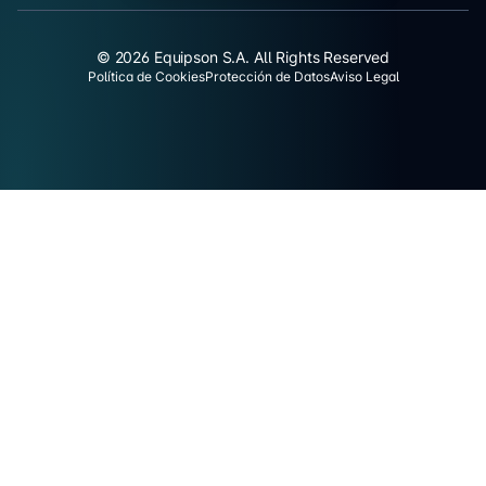
© 2026 Equipson S.A. All Rights Reserved
Política de Cookies
Protección de Datos
Aviso Legal