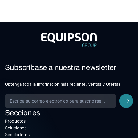
Subscríbase a nuestra newsletter
Obtenga toda la información más reciente, Ventas y Ofertas.
Secciones
Productos
Soluciones
Simuladores