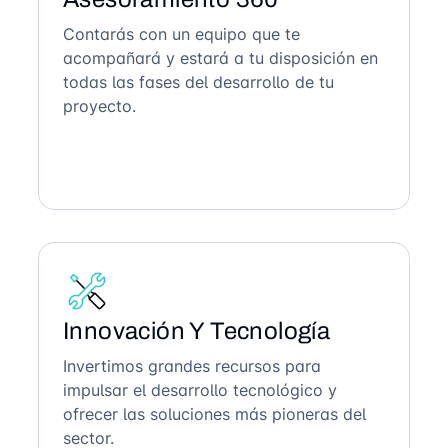
Contarás con un equipo que te
acompañará y estará a tu disposición en
todas las fases del desarrollo de tu
proyecto.
Innovación Y Tecnología
Invertimos grandes recursos para
impulsar el desarrollo tecnológico y
ofrecer las soluciones más pioneras del
sector.