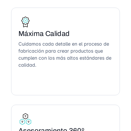
Máxima Calidad
Cuidamos cada detalle en el proceso de
fabricación para crear productos que
cumplen con los más altos estándares de
calidad.
Asesoramiento 360º