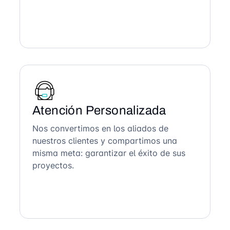
Atención Personalizada
Nos convertimos en los aliados de
nuestros clientes y compartimos una
misma meta: garantizar el éxito de sus
proyectos.