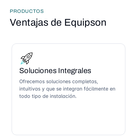
PRODUCTOS
Ventajas de Equipson
Soluciones Integrales
Ofrecemos soluciones completas,
intuitivas y que se integran fácilmente en
todo tipo de instalación.