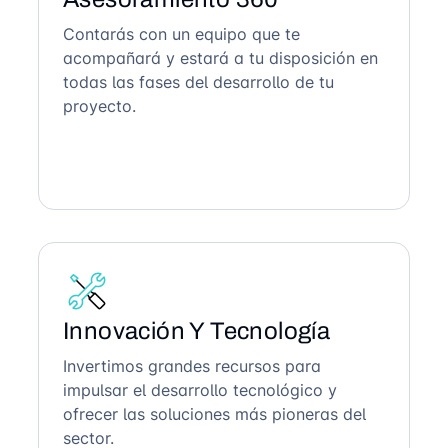
Contarás con un equipo que te
acompañará y estará a tu disposición en
todas las fases del desarrollo de tu
proyecto.
Innovación Y Tecnología
Invertimos grandes recursos para
impulsar el desarrollo tecnológico y
ofrecer las soluciones más pioneras del
sector.