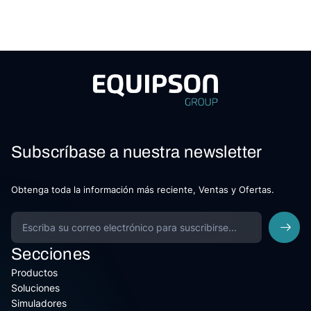
Subscríbase a nuestra newsletter
Obtenga toda la información más reciente, Ventas y Ofertas.
Secciones
Productos
Soluciones
Simuladores