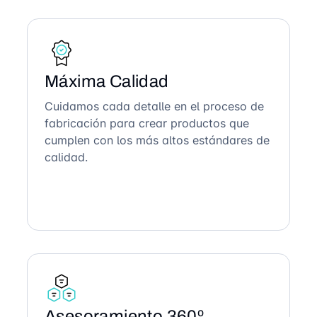
Máxima Calidad
Cuidamos cada detalle en el proceso de
fabricación para crear productos que
cumplen con los más altos estándares de
calidad.
Asesoramiento 360º