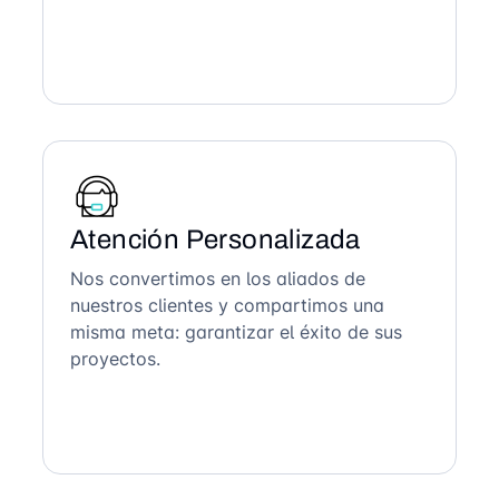
Atención Personalizada
Nos convertimos en los aliados de
nuestros clientes y compartimos una
misma meta: garantizar el éxito de sus
proyectos.