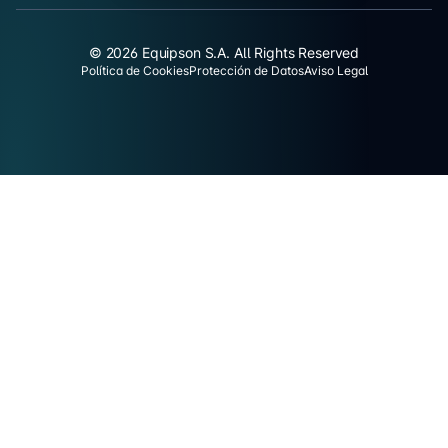
© 2026 Equipson S.A. All Rights Reserved
Política de Cookies
Protección de Datos
Aviso Legal