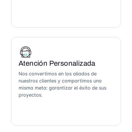
Atención Personalizada
Nos convertimos en los aliados de
nuestros clientes y compartimos una
misma meta: garantizar el éxito de sus
proyectos.