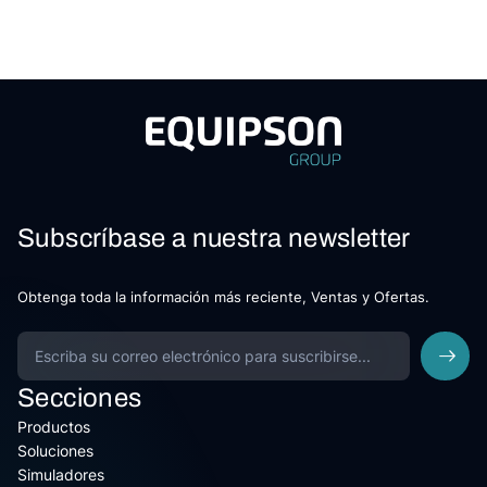
Subscríbase a nuestra newsletter
Obtenga toda la información más reciente, Ventas y Ofertas.
Secciones
Productos
Soluciones
Simuladores