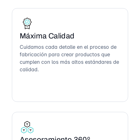
Máxima Calidad
Cuidamos cada detalle en el proceso de
fabricación para crear productos que
cumplen con los más altos estándares de
calidad.
Asesoramiento 360º