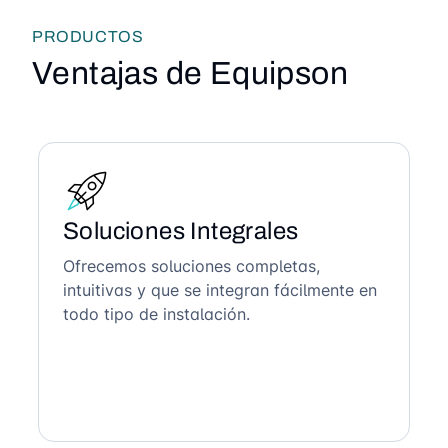
PRODUCTOS
Ventajas de Equipson
Soluciones Integrales
Ofrecemos soluciones completas,
intuitivas y que se integran fácilmente en
todo tipo de instalación.