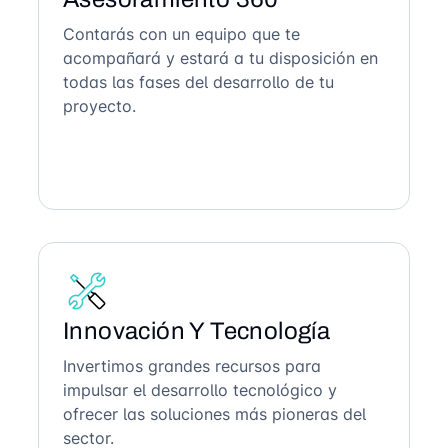
Contarás con un equipo que te
acompañará y estará a tu disposición en
todas las fases del desarrollo de tu
proyecto.
Innovación Y Tecnología
Invertimos grandes recursos para
impulsar el desarrollo tecnológico y
ofrecer las soluciones más pioneras del
sector.