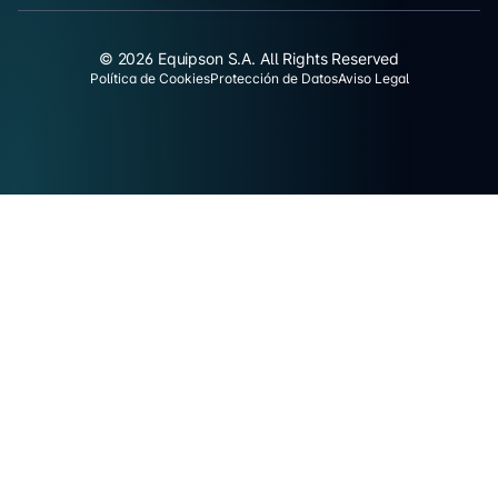
© 2026 Equipson S.A. All Rights Reserved
Política de Cookies
Protección de Datos
Aviso Legal