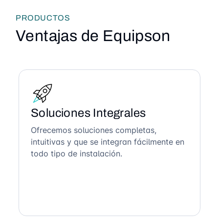
PRODUCTOS
Ventajas de Equipson
Soluciones Integrales
Ofrecemos soluciones completas,
intuitivas y que se integran fácilmente en
todo tipo de instalación.