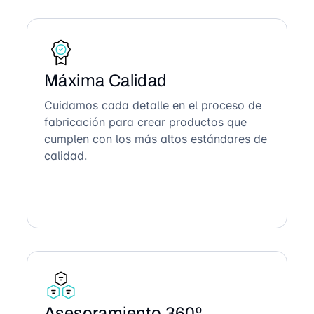
Máxima Calidad
Cuidamos cada detalle en el proceso de
fabricación para crear productos que
cumplen con los más altos estándares de
calidad.
Asesoramiento 360º