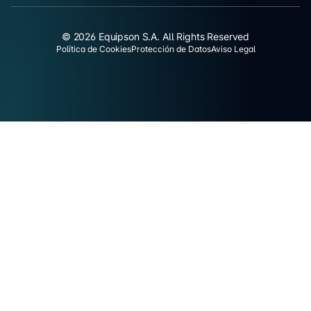
© 2026 Equipson S.A. All Rights Reserved
Política de Cookies
Protección de Datos
Aviso Legal