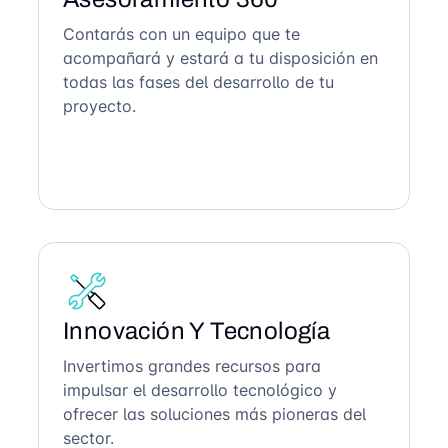
Contarás con un equipo que te
acompañará y estará a tu disposición en
todas las fases del desarrollo de tu
proyecto.
Innovación Y Tecnología
Invertimos grandes recursos para
impulsar el desarrollo tecnológico y
ofrecer las soluciones más pioneras del
sector.