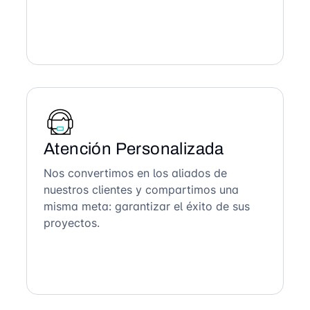
Atención Personalizada
Nos convertimos en los aliados de
nuestros clientes y compartimos una
misma meta: garantizar el éxito de sus
proyectos.