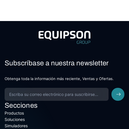
Subscríbase a nuestra newsletter
Obtenga toda la información más reciente, Ventas y Ofertas.
Secciones
Productos
Soluciones
Simuladores