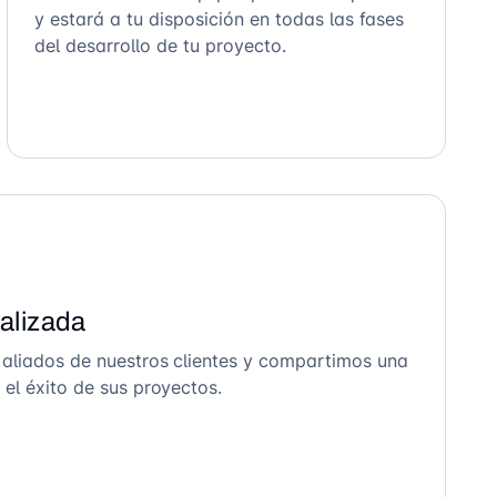
y estará a tu disposición en todas las fases
del desarrollo de tu proyecto.
alizada
 aliados de nuestros clientes y compartimos una
el éxito de sus proyectos.