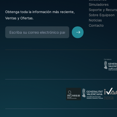
Simuladores
Soporte y Recur
Obtenga toda la información más reciente,
Sobre Equipson
Ventas y Ofertas.
Noticias
Contacto