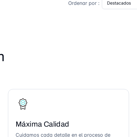
Ordenar por :
n
Máxima Calidad
Cuidamos cada detalle en el proceso de