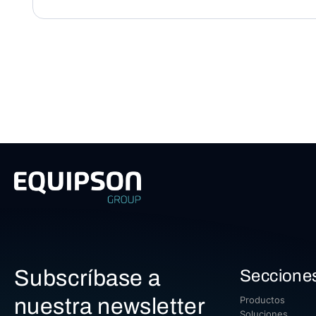
Subscríbase a
Seccione
nuestra newsletter
Productos
Soluciones