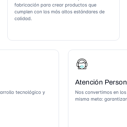
fabricación para crear productos que
cumplen con los más altos estándares de
calidad.
Atención Person
arrollo tecnológico y
Nos convertimos en los
misma meta: garantizar 