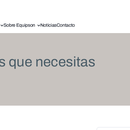
Sobre Equipson
Noticias
Contacto
s que necesitas