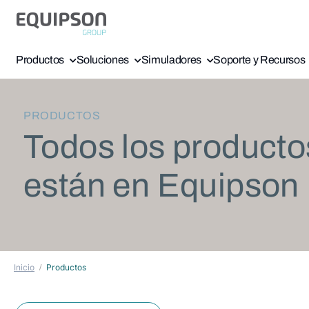
Productos
Soluciones
Simuladores
Soporte y Recursos
PRODUCTOS
Todos los producto
están en Equipson
Inicio
Productos