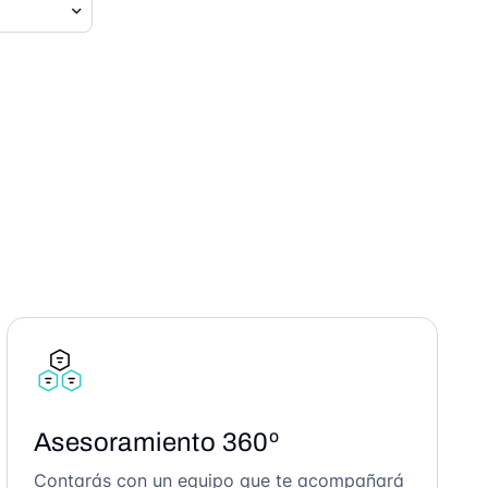
Asesoramiento 360º
Contarás con un equipo que te acompañará