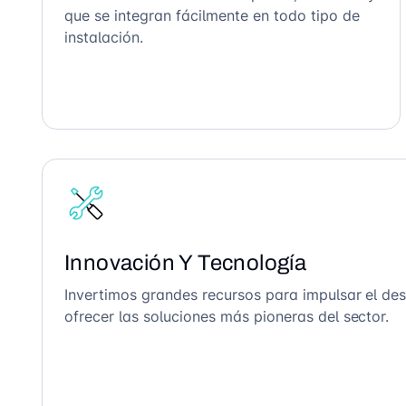
que se integran fácilmente en todo tipo de
instalación.
Innovación Y Tecnología
Invertimos grandes recursos para impulsar el des
ofrecer las soluciones más pioneras del sector.