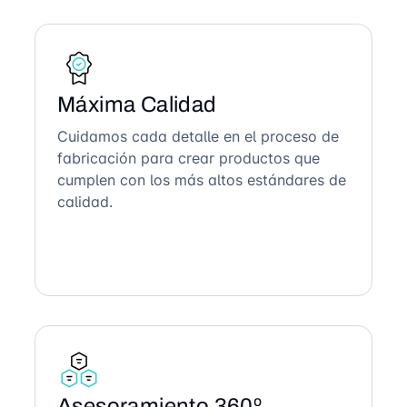
Máxima Calidad
Cuidamos cada detalle en el proceso de
fabricación para crear productos que
cumplen con los más altos estándares de
calidad.
Asesoramiento 360º