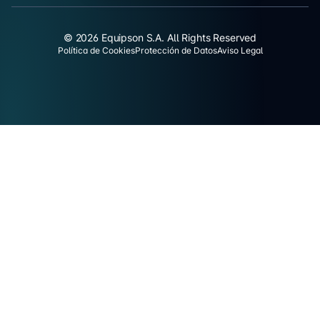
© 2026 Equipson S.A. All Rights Reserved
Política de Cookies
Protección de Datos
Aviso Legal