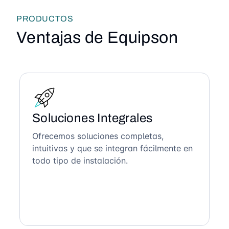
PRODUCTOS
Ventajas de Equipson
Soluciones Integrales
Ofrecemos soluciones completas,
intuitivas y que se integran fácilmente en
todo tipo de instalación.