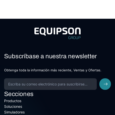
Subscríbase a nuestra newsletter
Obtenga toda la información más reciente, Ventas y Ofertas.
Secciones
Productos
Soluciones
Simuladores