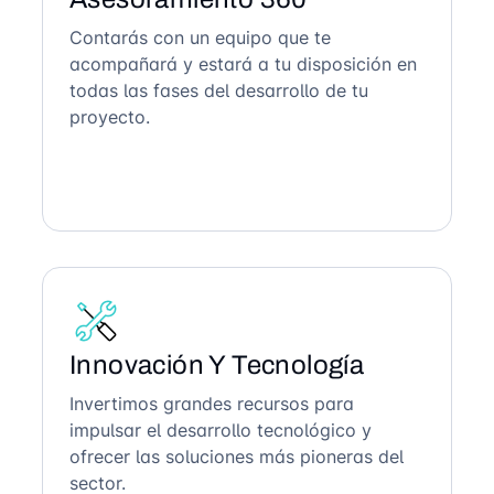
Contarás con un equipo que te
acompañará y estará a tu disposición en
todas las fases del desarrollo de tu
proyecto.
Innovación Y Tecnología
Invertimos grandes recursos para
impulsar el desarrollo tecnológico y
ofrecer las soluciones más pioneras del
sector.