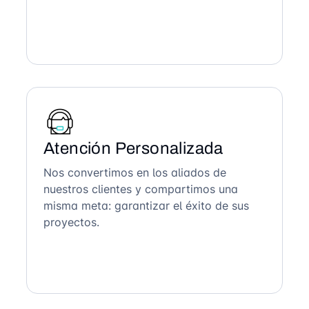
Atención Personalizada
Nos convertimos en los aliados de
nuestros clientes y compartimos una
misma meta: garantizar el éxito de sus
proyectos.