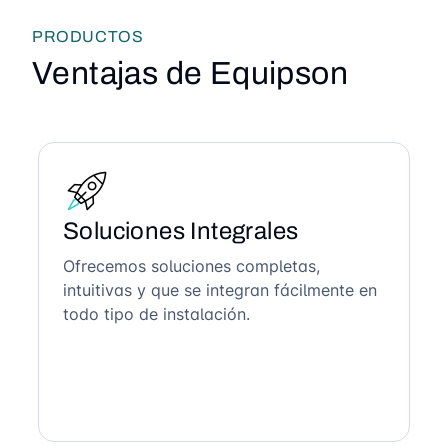
PRODUCTOS
Ventajas de Equipson
Soluciones Integrales
Ofrecemos soluciones completas,
intuitivas y que se integran fácilmente en
todo tipo de instalación.