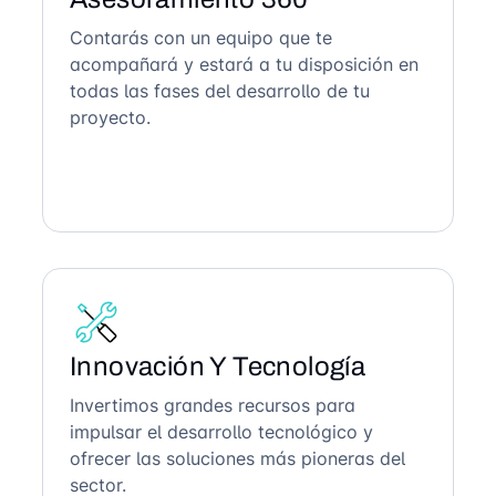
Contarás con un equipo que te
acompañará y estará a tu disposición en
todas las fases del desarrollo de tu
proyecto.
Innovación Y Tecnología
Invertimos grandes recursos para
impulsar el desarrollo tecnológico y
ofrecer las soluciones más pioneras del
sector.