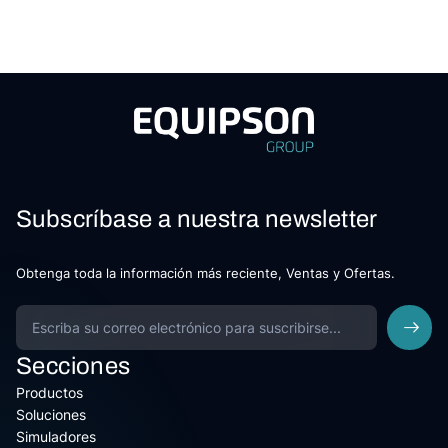
Subscríbase a nuestra newsletter
Obtenga toda la información más reciente, Ventas y Ofertas.
Secciones
Productos
Soluciones
Simuladores