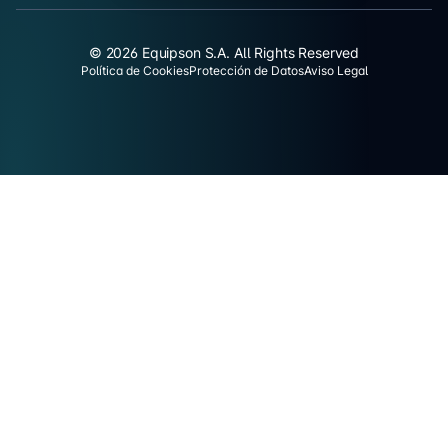
© 2026 Equipson S.A. All Rights Reserved
Política de Cookies
Protección de Datos
Aviso Legal