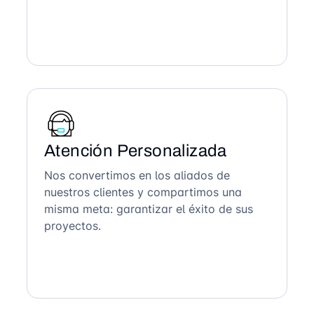
Atención Personalizada
Nos convertimos en los aliados de
nuestros clientes y compartimos una
misma meta: garantizar el éxito de sus
proyectos.