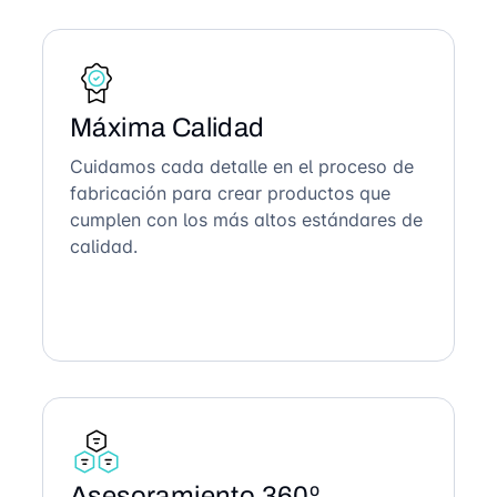
Máxima Calidad
Cuidamos cada detalle en el proceso de
fabricación para crear productos que
cumplen con los más altos estándares de
calidad.
Asesoramiento 360º