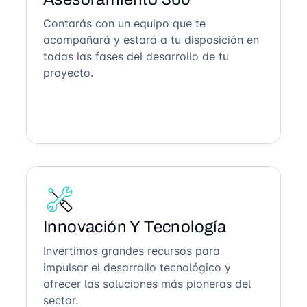
Contarás con un equipo que te
acompañará y estará a tu disposición en
todas las fases del desarrollo de tu
proyecto.
Innovación Y Tecnología
Invertimos grandes recursos para
impulsar el desarrollo tecnológico y
ofrecer las soluciones más pioneras del
sector.