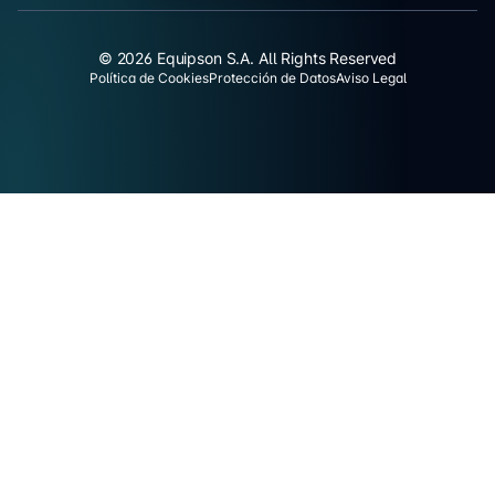
© 2026 Equipson S.A. All Rights Reserved
Política de Cookies
Protección de Datos
Aviso Legal