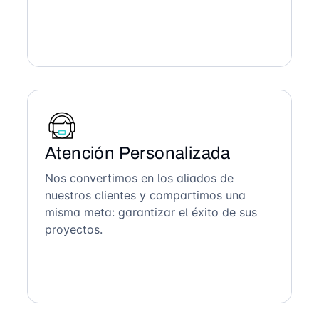
Atención Personalizada
Nos convertimos en los aliados de
nuestros clientes y compartimos una
misma meta: garantizar el éxito de sus
proyectos.