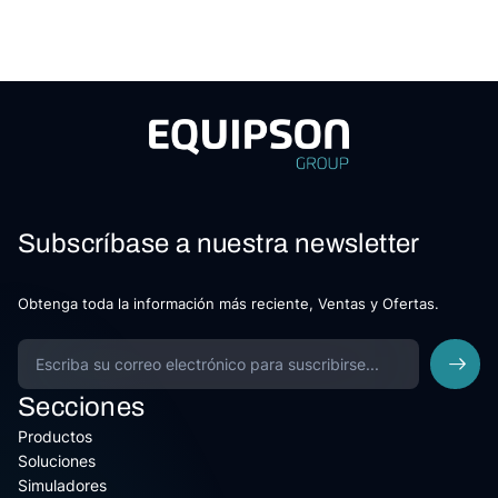
Subscríbase a nuestra newsletter
Obtenga toda la información más reciente, Ventas y Ofertas.
Secciones
Productos
Soluciones
Simuladores