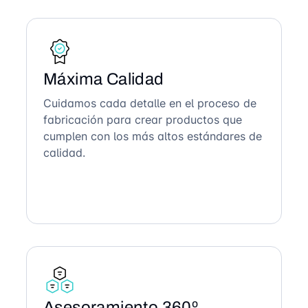
Máxima Calidad
Cuidamos cada detalle en el proceso de
fabricación para crear productos que
cumplen con los más altos estándares de
calidad.
Asesoramiento 360º