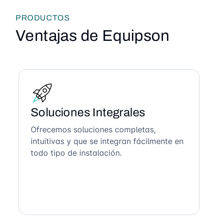
PRODUCTOS
Ventajas de Equipson
Soluciones Integrales
Ofrecemos soluciones completas,
intuitivas y que se integran fácilmente en
todo tipo de instalación.