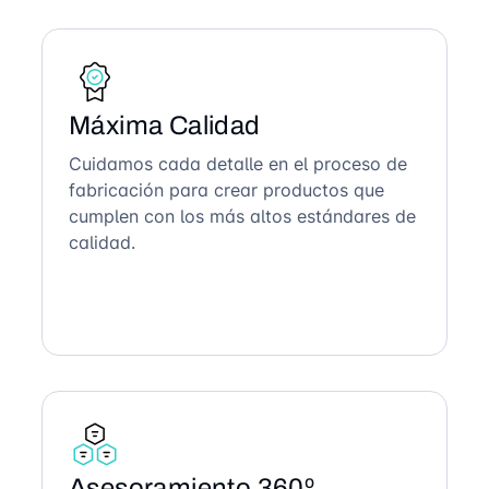
Máxima Calidad
Cuidamos cada detalle en el proceso de
fabricación para crear productos que
cumplen con los más altos estándares de
calidad.
Asesoramiento 360º