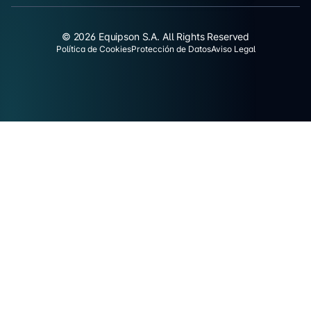
© 2026 Equipson S.A. All Rights Reserved
Política de Cookies
Protección de Datos
Aviso Legal