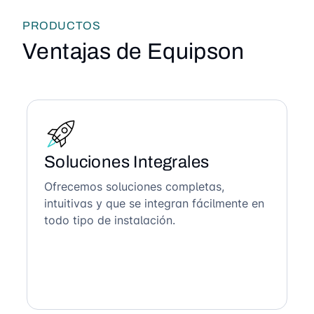
PRODUCTOS
Ventajas de Equipson
Soluciones Integrales
Ofrecemos soluciones completas,
intuitivas y que se integran fácilmente en
todo tipo de instalación.