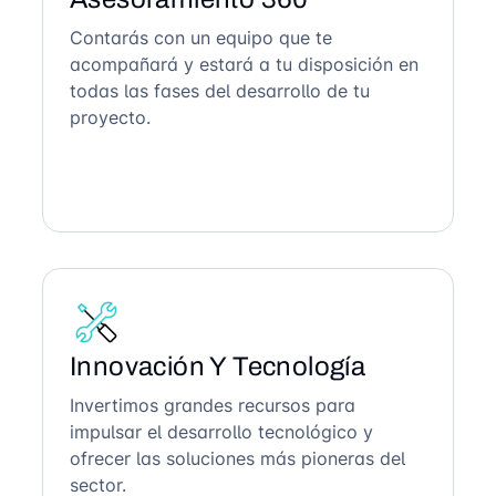
Contarás con un equipo que te
acompañará y estará a tu disposición en
todas las fases del desarrollo de tu
proyecto.
Innovación Y Tecnología
Invertimos grandes recursos para
impulsar el desarrollo tecnológico y
ofrecer las soluciones más pioneras del
sector.