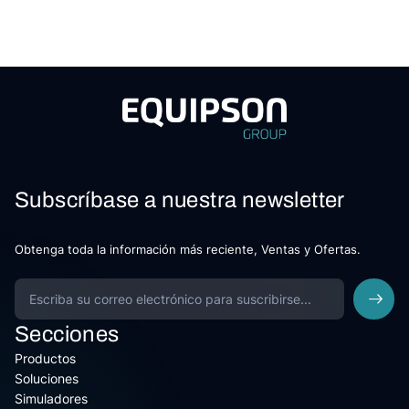
Subscríbase a nuestra newsletter
Obtenga toda la información más reciente, Ventas y Ofertas.
Secciones
Productos
Soluciones
Simuladores