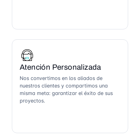
Atención Personalizada
Nos convertimos en los aliados de
nuestros clientes y compartimos una
misma meta: garantizar el éxito de sus
proyectos.