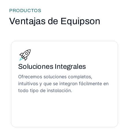
PRODUCTOS
Ventajas de Equipson
Soluciones Integrales
Ofrecemos soluciones completas,
intuitivas y que se integran fácilmente en
todo tipo de instalación.