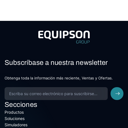
Subscríbase a nuestra newsletter
Obtenga toda la información más reciente, Ventas y Ofertas.
Secciones
Productos
Soluciones
Simuladores