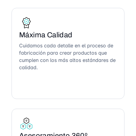
Máxima Calidad
Cuidamos cada detalle en el proceso de
fabricación para crear productos que
cumplen con los más altos estándares de
calidad.
Asesoramiento 360º