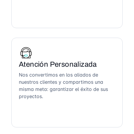
Atención Personalizada
Nos convertimos en los aliados de
nuestros clientes y compartimos una
misma meta: garantizar el éxito de sus
proyectos.