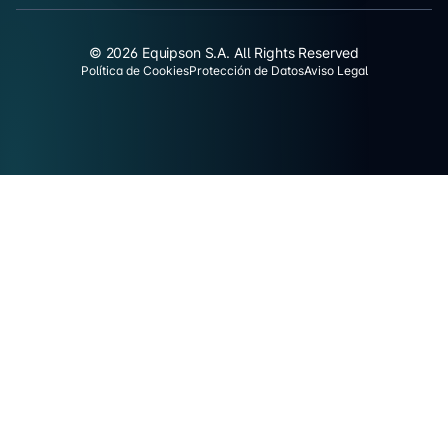
© 2026 Equipson S.A. All Rights Reserved
Política de Cookies
Protección de Datos
Aviso Legal