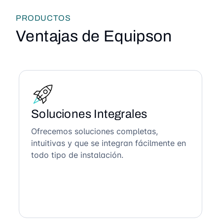
PRODUCTOS
Ventajas de Equipson
Soluciones Integrales
Ofrecemos soluciones completas,
intuitivas y que se integran fácilmente en
todo tipo de instalación.