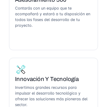
Contarás con un equipo que te
acompañará y estará a tu disposición en
todas las fases del desarrollo de tu
proyecto.
Innovación Y Tecnología
Invertimos grandes recursos para
impulsar el desarrollo tecnológico y
ofrecer las soluciones más pioneras del
sector.