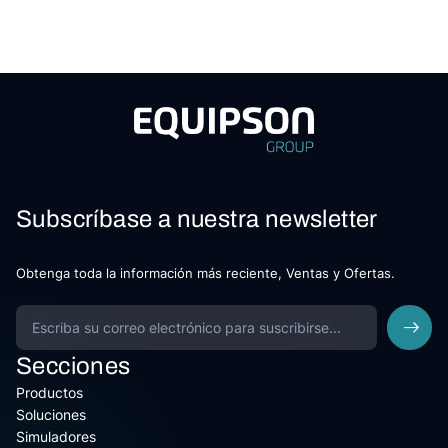
Subscríbase a nuestra newsletter
Obtenga toda la información más reciente, Ventas y Ofertas.
Secciones
Productos
Soluciones
Simuladores