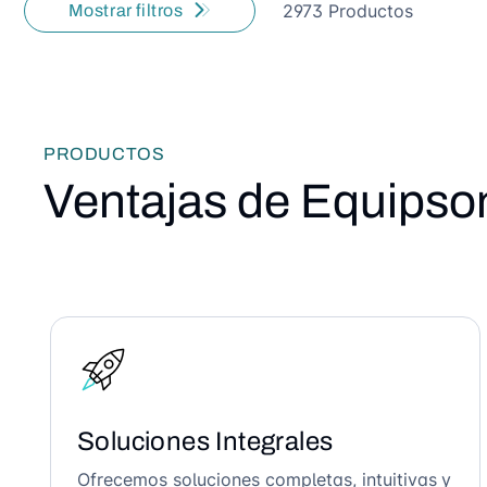
2973 Productos
Mostrar filtros
PRODUCTOS
Ventajas de Equipso
Soluciones Integrales
Ofrecemos soluciones completas, intuitivas y