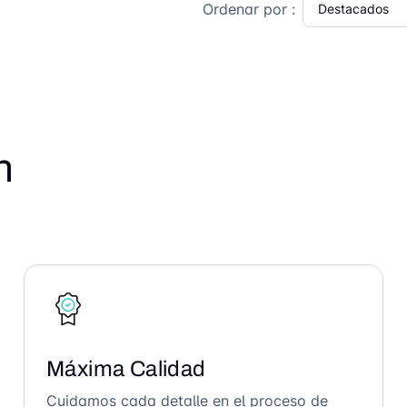
Ordenar por :
n
Máxima Calidad
Cuidamos cada detalle en el proceso de