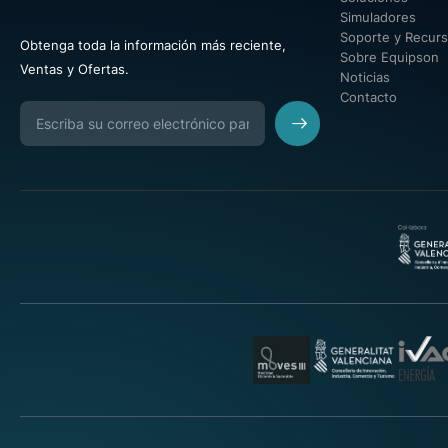
Simuladores
Soporte y Recur
Obtenga toda la información más reciente,
Sobre Equipson
Ventas y Ofertas.
Noticias
Contacto