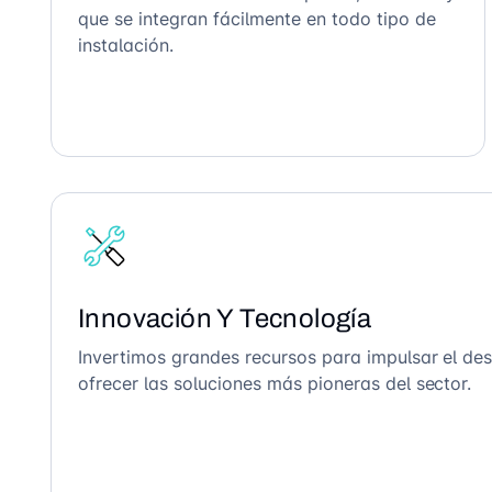
que se integran fácilmente en todo tipo de
instalación.
Innovación Y Tecnología
Invertimos grandes recursos para impulsar el des
ofrecer las soluciones más pioneras del sector.