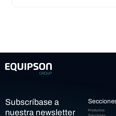
Subscríbase a
Seccione
nuestra newsletter
Productos
Soluciones