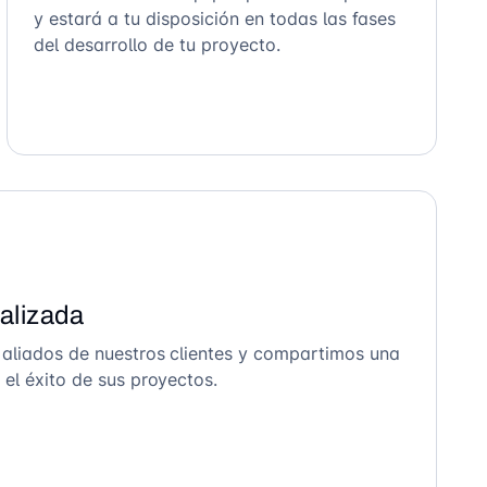
y estará a tu disposición en todas las fases
del desarrollo de tu proyecto.
alizada
 aliados de nuestros clientes y compartimos una
el éxito de sus proyectos.