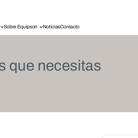
Sobre Equipson
Noticias
Contacto
s que necesitas