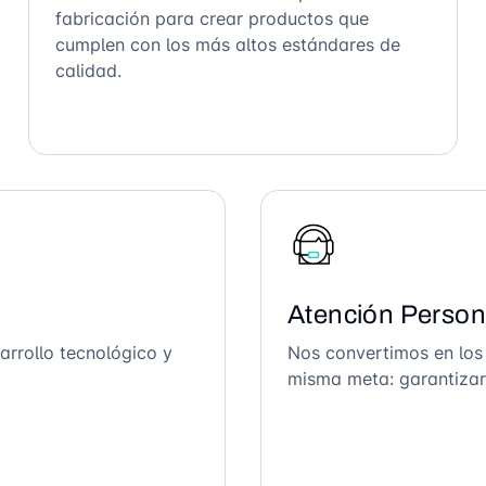
fabricación para crear productos que
cumplen con los más altos estándares de
calidad.
Atención Person
arrollo tecnológico y
Nos convertimos en los
misma meta: garantizar 