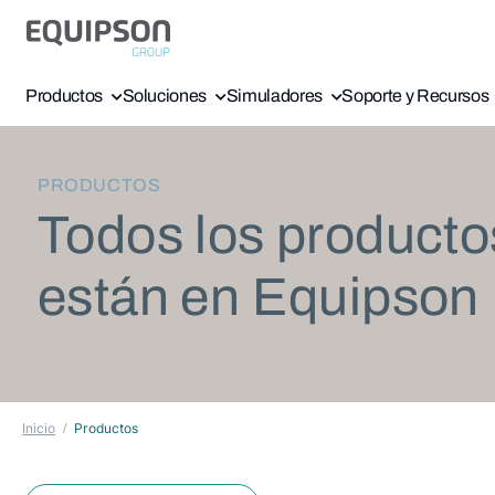
Productos
Soluciones
Simuladores
Soporte y Recursos
PRODUCTOS
Todos los producto
están en Equipson
Inicio
Productos