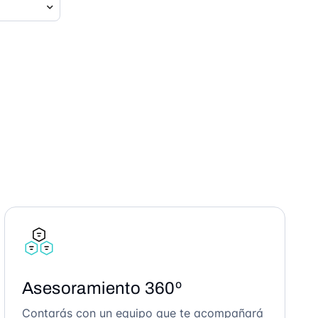
Asesoramiento 360º
Contarás con un equipo que te acompañará