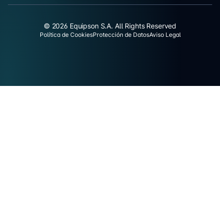
© 2026 Equipson S.A. All Rights Reserved
Política de Cookies
Protección de Datos
Aviso Legal