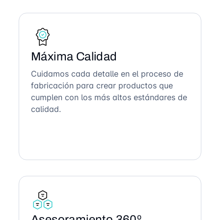
Máxima Calidad
Cuidamos cada detalle en el proceso de
fabricación para crear productos que
cumplen con los más altos estándares de
calidad.
Asesoramiento 360º