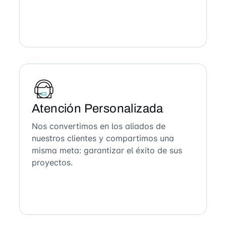
Atención Personalizada
Nos convertimos en los aliados de
nuestros clientes y compartimos una
misma meta: garantizar el éxito de sus
proyectos.