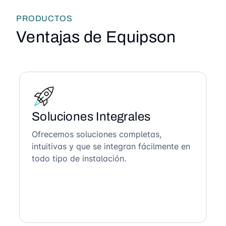
PRODUCTOS
Ventajas de Equipson
Soluciones Integrales
Ofrecemos soluciones completas,
intuitivas y que se integran fácilmente en
todo tipo de instalación.