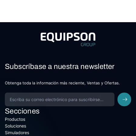
Subscríbase a nuestra newsletter
Obtenga toda la información más reciente, Ventas y Ofertas.
Secciones
Productos
Soluciones
Simuladores