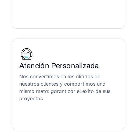
Atención Personalizada
Nos convertimos en los aliados de
nuestros clientes y compartimos una
misma meta: garantizar el éxito de sus
proyectos.