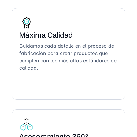
Máxima Calidad
Cuidamos cada detalle en el proceso de
fabricación para crear productos que
cumplen con los más altos estándares de
calidad.
Asesoramiento 360º