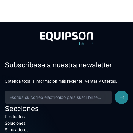
Subscríbase a nuestra newsletter
Obtenga toda la información más reciente, Ventas y Ofertas.
Secciones
Productos
Soluciones
Simuladores