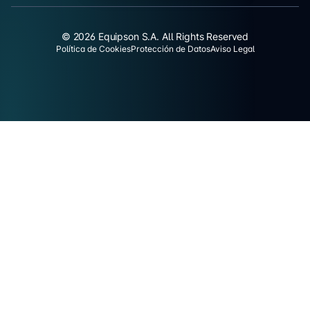
© 2026 Equipson S.A. All Rights Reserved
Política de Cookies
Protección de Datos
Aviso Legal