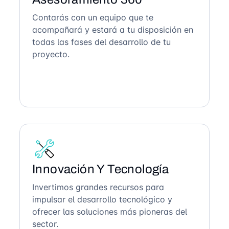
Contarás con un equipo que te
acompañará y estará a tu disposición en
todas las fases del desarrollo de tu
proyecto.
Innovación Y Tecnología
Invertimos grandes recursos para
impulsar el desarrollo tecnológico y
ofrecer las soluciones más pioneras del
sector.