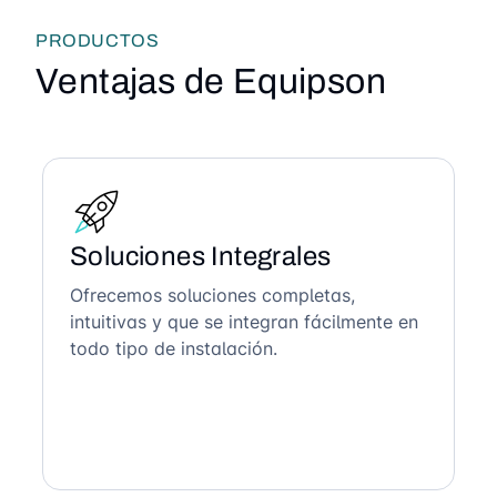
PRODUCTOS
Ventajas de Equipson
Soluciones Integrales
Ofrecemos soluciones completas,
intuitivas y que se integran fácilmente en
todo tipo de instalación.