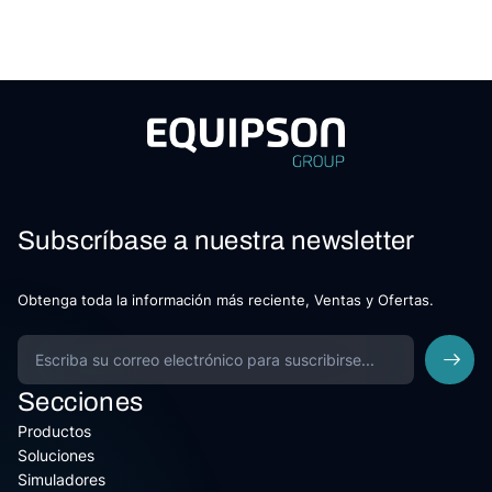
Subscríbase a nuestra newsletter
Obtenga toda la información más reciente, Ventas y Ofertas.
Secciones
Productos
Soluciones
Simuladores