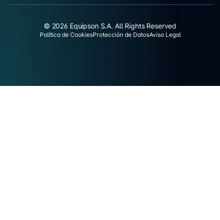
© 2026 Equipson S.A. All Rights Reserved
Política de Cookies
Protección de Datos
Aviso Legal