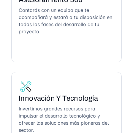
Contarás con un equipo que te
acompañará y estará a tu disposición en
todas las fases del desarrollo de tu
proyecto.
Innovación Y Tecnología
Invertimos grandes recursos para
impulsar el desarrollo tecnológico y
ofrecer las soluciones más pioneras del
sector.