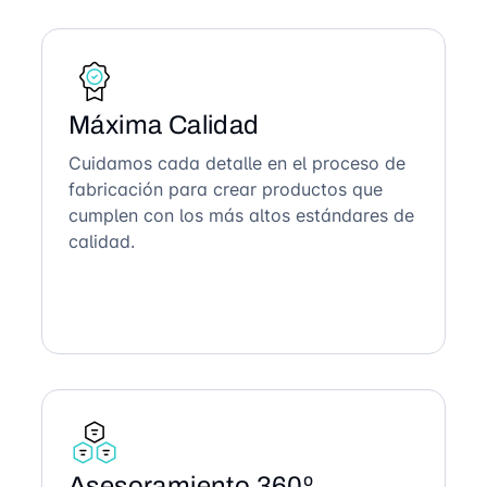
Máxima Calidad
Cuidamos cada detalle en el proceso de
fabricación para crear productos que
cumplen con los más altos estándares de
calidad.
Asesoramiento 360º