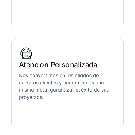
Atención Personalizada
Nos convertimos en los aliados de
nuestros clientes y compartimos una
misma meta: garantizar el éxito de sus
proyectos.