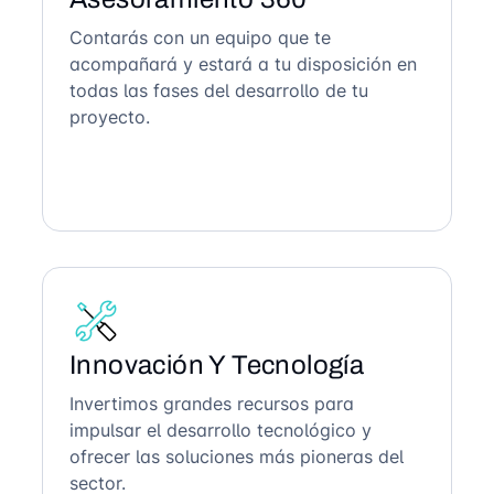
Contarás con un equipo que te
acompañará y estará a tu disposición en
todas las fases del desarrollo de tu
proyecto.
Innovación Y Tecnología
Invertimos grandes recursos para
impulsar el desarrollo tecnológico y
ofrecer las soluciones más pioneras del
sector.