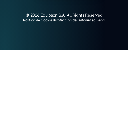
© 2026 Equipson S.A. All Rights Reserved
Política de Cookies
Protección de Datos
Aviso Legal