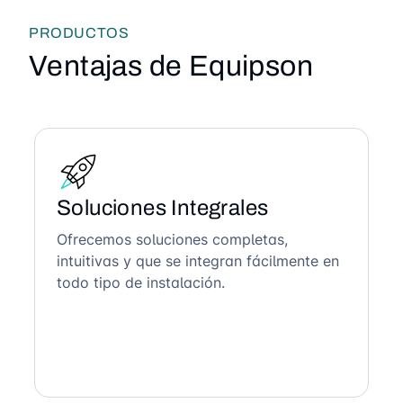
PRODUCTOS
Ventajas de Equipson
Soluciones Integrales
Ofrecemos soluciones completas,
intuitivas y que se integran fácilmente en
todo tipo de instalación.