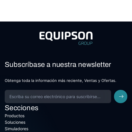
Subscríbase a nuestra newsletter
Obtenga toda la información más reciente, Ventas y Ofertas.
Secciones
Productos
Soluciones
Simuladores