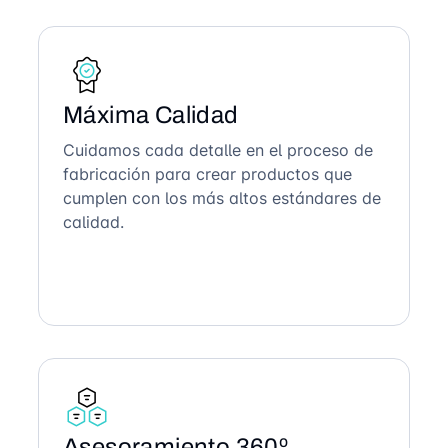
Máxima Calidad
Cuidamos cada detalle en el proceso de
fabricación para crear productos que
cumplen con los más altos estándares de
calidad.
Asesoramiento 360º