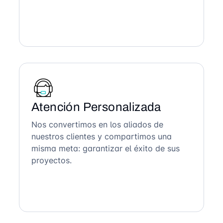
Atención Personalizada
Nos convertimos en los aliados de
nuestros clientes y compartimos una
misma meta: garantizar el éxito de sus
proyectos.