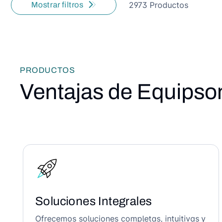
2973 Productos
Mostrar filtros
PRODUCTOS
Ventajas de Equipso
Soluciones Integrales
Ofrecemos soluciones completas, intuitivas y