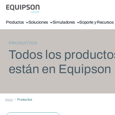
Productos
Soluciones
Simuladores
Soporte y Recursos
PRODUCTOS
Todos los producto
están en Equipson
Inicio
Productos