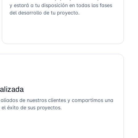
y estará a tu disposición en todas las fases
del desarrollo de tu proyecto.
alizada
 aliados de nuestros clientes y compartimos una
el éxito de sus proyectos.