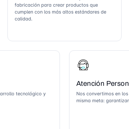
fabricación para crear productos que
cumplen con los más altos estándares de
calidad.
Atención Person
arrollo tecnológico y
Nos convertimos en los
misma meta: garantizar 