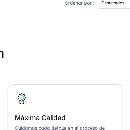
Ordenar por :
n
Máxima Calidad
Cuidamos cada detalle en el proceso de