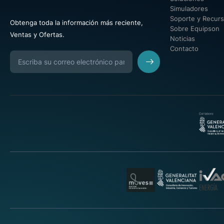
Simuladores
Soporte y Recur
Obtenga toda la información más reciente,
Sobre Equipson
Ventas y Ofertas.
Noticias
Contacto