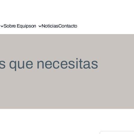
Sobre Equipson
Noticias
Contacto
s que necesitas