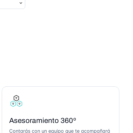
Asesoramiento 360º
Contarás con un equipo que te acompañará