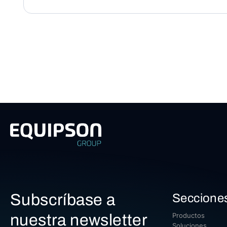
Subscríbase a
Seccione
nuestra newsletter
Productos
Soluciones