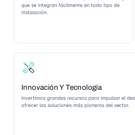
que se integran fácilmente en todo tipo de
instalación.
Innovación Y Tecnología
Invertimos grandes recursos para impulsar el des
ofrecer las soluciones más pioneras del sector.