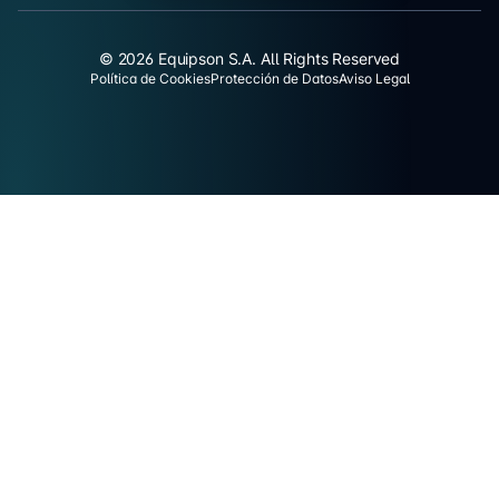
© 2026 Equipson S.A. All Rights Reserved
Política de Cookies
Protección de Datos
Aviso Legal