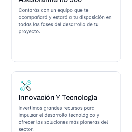
Contarás con un equipo que te
acompañará y estará a tu disposición en
todas las fases del desarrollo de tu
proyecto.
Innovación Y Tecnología
Invertimos grandes recursos para
impulsar el desarrollo tecnológico y
ofrecer las soluciones más pioneras del
sector.