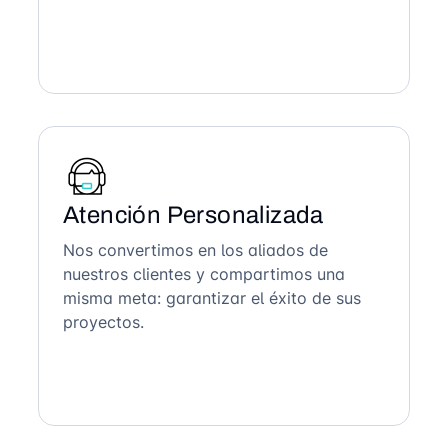
Atención Personalizada
Nos convertimos en los aliados de
nuestros clientes y compartimos una
misma meta: garantizar el éxito de sus
proyectos.