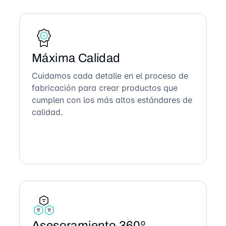
Máxima Calidad
Cuidamos cada detalle en el proceso de
fabricación para crear productos que
cumplen con los más altos estándares de
calidad.
Asesoramiento 360º