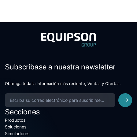
Subscríbase a nuestra newsletter
Obtenga toda la información más reciente, Ventas y Ofertas.
Secciones
Productos
Soluciones
Simuladores