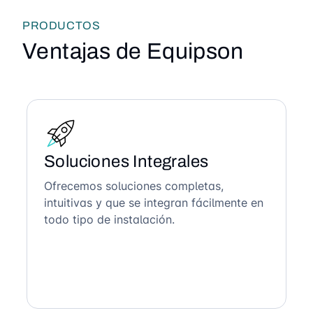
PRODUCTOS
Ventajas de Equipson
Soluciones Integrales
Ofrecemos soluciones completas,
intuitivas y que se integran fácilmente en
todo tipo de instalación.