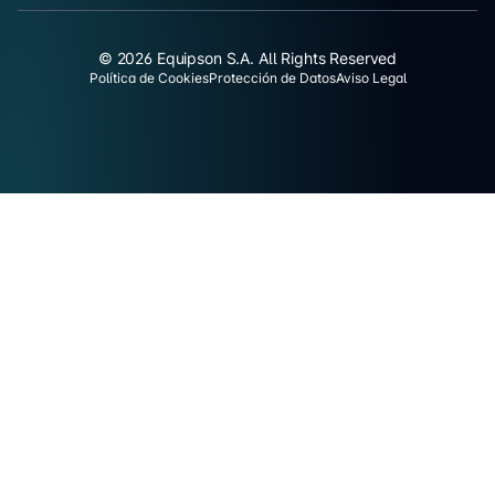
© 2026 Equipson S.A. All Rights Reserved
Política de Cookies
Protección de Datos
Aviso Legal