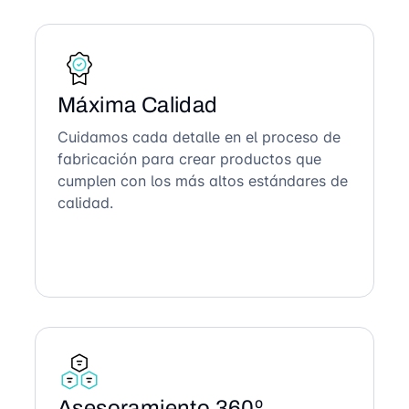
Máxima Calidad
Cuidamos cada detalle en el proceso de
fabricación para crear productos que
cumplen con los más altos estándares de
calidad.
Asesoramiento 360º