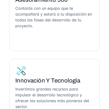
Contarás con un equipo que te
acompañará y estará a tu disposición en
todas las fases del desarrollo de tu
proyecto.
Innovación Y Tecnología
Invertimos grandes recursos para
impulsar el desarrollo tecnológico y
ofrecer las soluciones más pioneras del
sector.