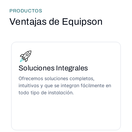
PRODUCTOS
Ventajas de Equipson
Soluciones Integrales
Ofrecemos soluciones completas,
intuitivas y que se integran fácilmente en
todo tipo de instalación.