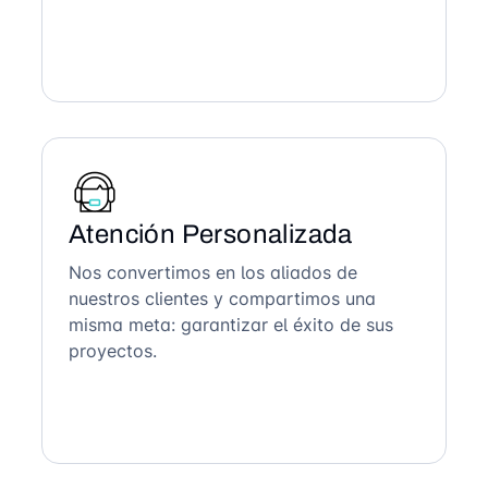
Atención Personalizada
Nos convertimos en los aliados de
nuestros clientes y compartimos una
misma meta: garantizar el éxito de sus
proyectos.