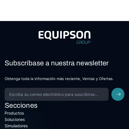
Subscríbase a nuestra newsletter
Obtenga toda la información más reciente, Ventas y Ofertas.
Secciones
Productos
Soluciones
Simuladores