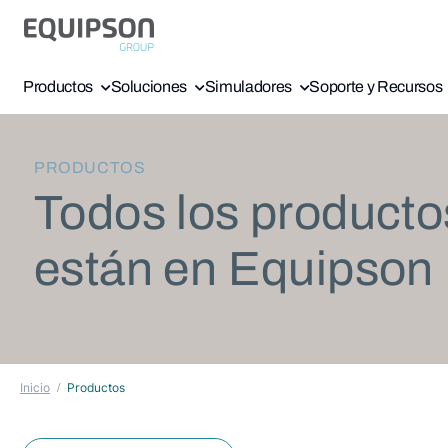
Productos
Soluciones
Simuladores
Soporte y Recursos
PRODUCTOS
Todos los producto
están en Equipson
Inicio
Productos