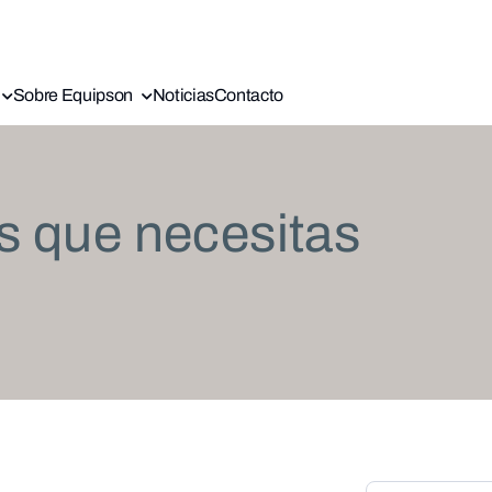
Sobre Equipson
Noticias
Contacto
s que necesitas