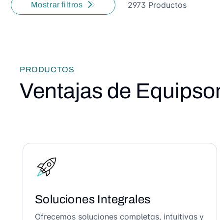
2973 Productos
Mostrar filtros
PRODUCTOS
Ventajas de Equipso
Soluciones Integrales
Ofrecemos soluciones completas, intuitivas y