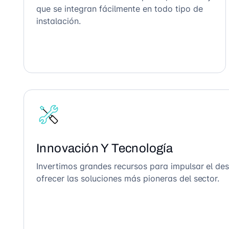
que se integran fácilmente en todo tipo de
instalación.
Innovación Y Tecnología
Invertimos grandes recursos para impulsar el des
ofrecer las soluciones más pioneras del sector.