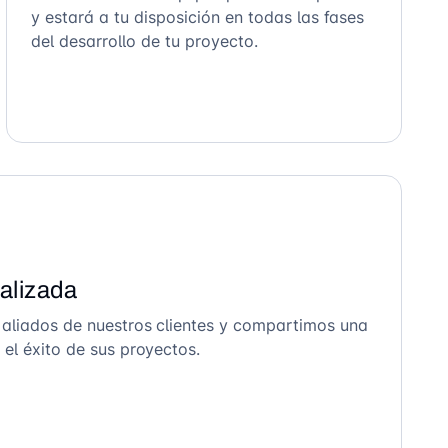
y estará a tu disposición en todas las fases
del desarrollo de tu proyecto.
alizada
 aliados de nuestros clientes y compartimos una
el éxito de sus proyectos.