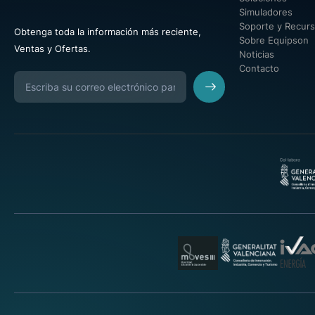
Simuladores
Soporte y Recur
Obtenga toda la información más reciente,
Sobre Equipson
Ventas y Ofertas.
Noticias
Contacto