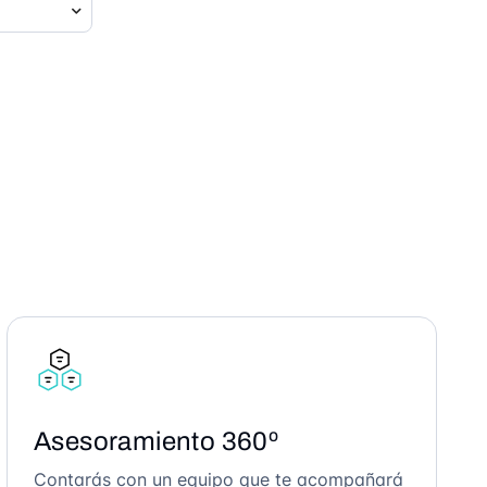
Asesoramiento 360º
Contarás con un equipo que te acompañará