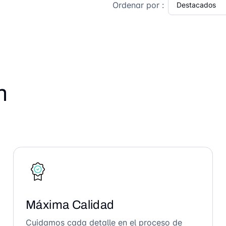
Ordenar por :
n
Máxima Calidad
Cuidamos cada detalle en el proceso de