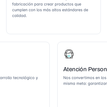
fabricación para crear productos que
cumplen con los más altos estándares de
calidad.
Atención Person
arrollo tecnológico y
Nos convertimos en los
misma meta: garantizar 