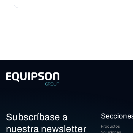
Subscríbase a
Seccione
nuestra newsletter
Productos
Soluciones