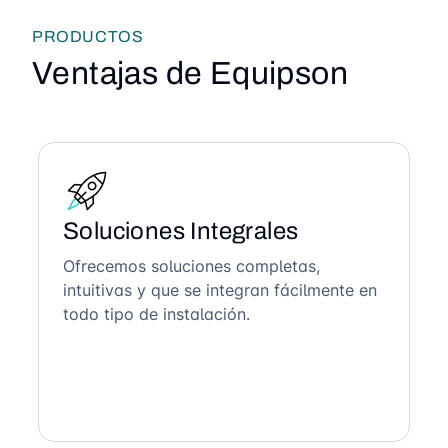
PRODUCTOS
Ventajas de Equipson
Soluciones Integrales
Ofrecemos soluciones completas,
intuitivas y que se integran fácilmente en
todo tipo de instalación.