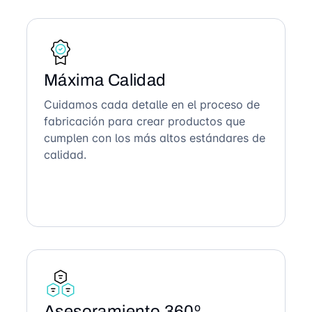
Máxima Calidad
Cuidamos cada detalle en el proceso de
fabricación para crear productos que
cumplen con los más altos estándares de
calidad.
Asesoramiento 360º