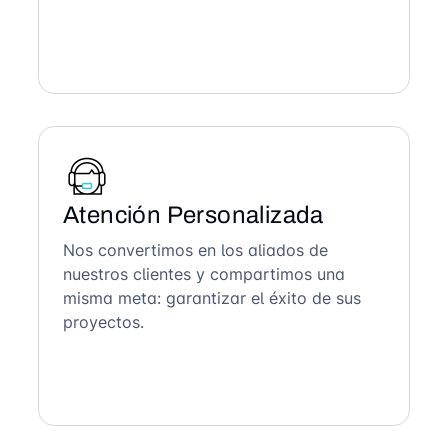
Atención Personalizada
Nos convertimos en los aliados de
nuestros clientes y compartimos una
misma meta: garantizar el éxito de sus
proyectos.