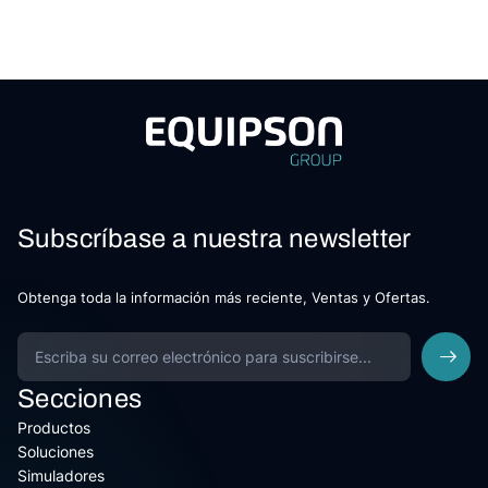
Subscríbase a nuestra newsletter
Obtenga toda la información más reciente, Ventas y Ofertas.
Secciones
Productos
Soluciones
Simuladores