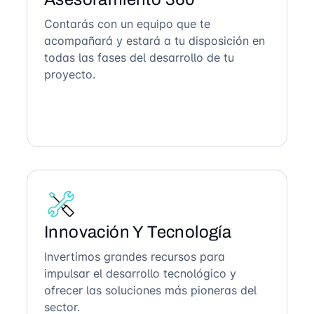
Contarás con un equipo que te
acompañará y estará a tu disposición en
todas las fases del desarrollo de tu
proyecto.
Innovación Y Tecnología
Invertimos grandes recursos para
impulsar el desarrollo tecnológico y
ofrecer las soluciones más pioneras del
sector.