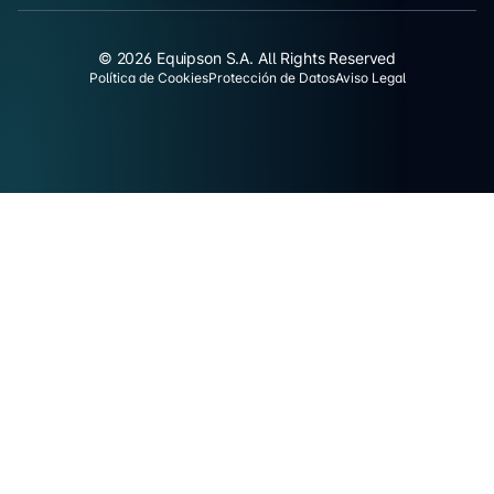
© 2026 Equipson S.A. All Rights Reserved
Política de Cookies
Protección de Datos
Aviso Legal