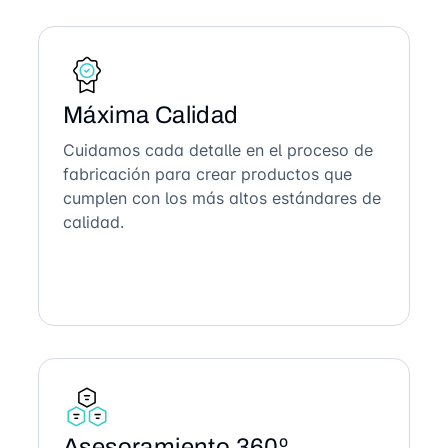
Máxima Calidad
Cuidamos cada detalle en el proceso de
fabricación para crear productos que
cumplen con los más altos estándares de
calidad.
Asesoramiento 360º