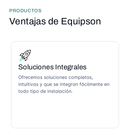
PRODUCTOS
Ventajas de Equipson
Soluciones Integrales
Ofrecemos soluciones completas,
intuitivas y que se integran fácilmente en
todo tipo de instalación.