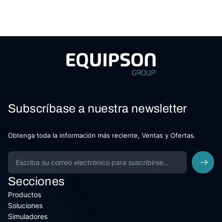
Subscríbase a nuestra newsletter
Obtenga toda la información más reciente, Ventas y Ofertas.
Secciones
Productos
Soluciones
Simuladores