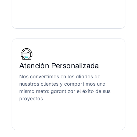
Atención Personalizada
Nos convertimos en los aliados de
nuestros clientes y compartimos una
misma meta: garantizar el éxito de sus
proyectos.