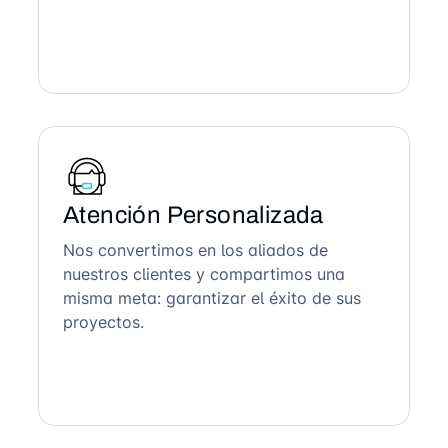
Atención Personalizada
Nos convertimos en los aliados de
nuestros clientes y compartimos una
misma meta: garantizar el éxito de sus
proyectos.