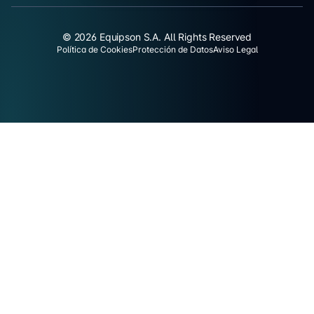
© 2026 Equipson S.A. All Rights Reserved
Política de Cookies
Protección de Datos
Aviso Legal