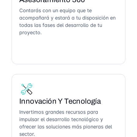
Contarás con un equipo que te
acompañará y estará a tu disposición en
todas las fases del desarrollo de tu
proyecto.
Innovación Y Tecnología
Invertimos grandes recursos para
impulsar el desarrollo tecnológico y
ofrecer las soluciones más pioneras del
sector.