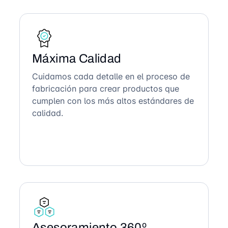
Máxima Calidad
Cuidamos cada detalle en el proceso de
fabricación para crear productos que
cumplen con los más altos estándares de
calidad.
Asesoramiento 360º