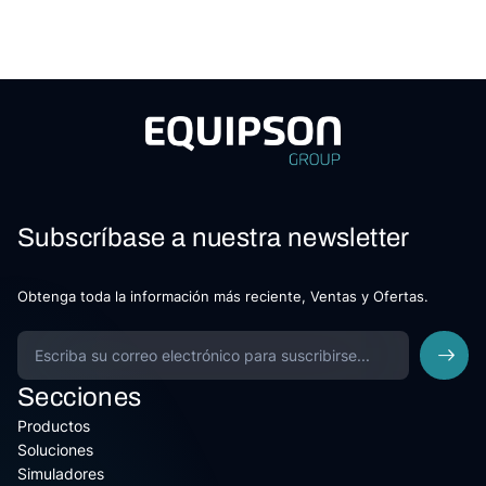
Subscríbase a nuestra newsletter
Obtenga toda la información más reciente, Ventas y Ofertas.
Secciones
Productos
Soluciones
Simuladores