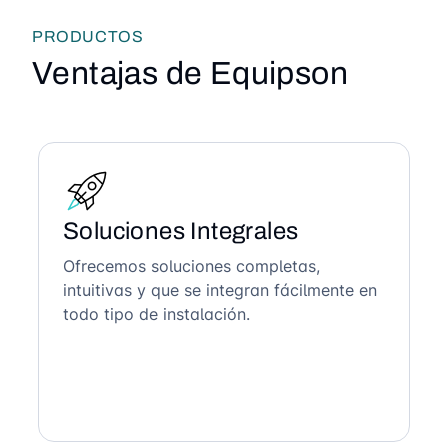
PRODUCTOS
Ventajas de Equipson
Soluciones Integrales
Ofrecemos soluciones completas,
intuitivas y que se integran fácilmente en
todo tipo de instalación.