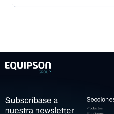
Subscríbase a
Seccione
nuestra newsletter
Productos
Soluciones