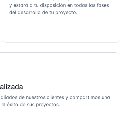
y estará a tu disposición en todas las fases
del desarrollo de tu proyecto.
alizada
 aliados de nuestros clientes y compartimos una
el éxito de sus proyectos.