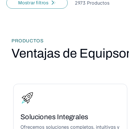
2973 Productos
Mostrar filtros
PRODUCTOS
Ventajas de Equipso
Soluciones Integrales
Ofrecemos soluciones completas, intuitivas y