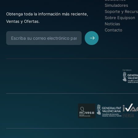
Simuladores
Soporte y Recur
Obtenga toda la información más reciente,
Sobre Equipson
Ventas y Ofertas.
Noticias
Contacto