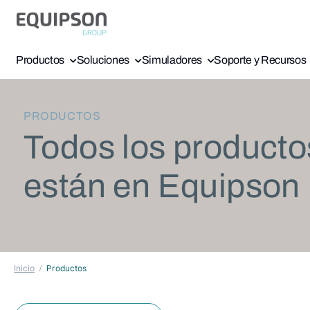
Productos
Soluciones
Simuladores
Soporte y Recursos
PRODUCTOS
Todos los producto
están en Equipson
Inicio
Productos