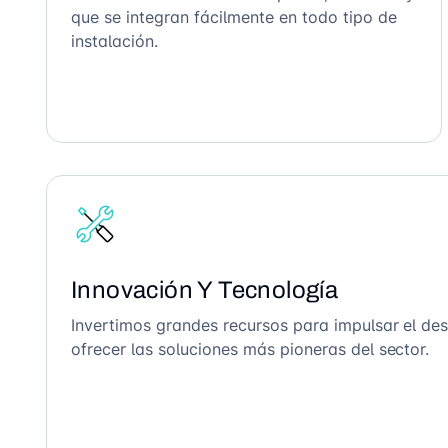
que se integran fácilmente en todo tipo de
instalación.
Innovación Y Tecnología
Invertimos grandes recursos para impulsar el des
ofrecer las soluciones más pioneras del sector.