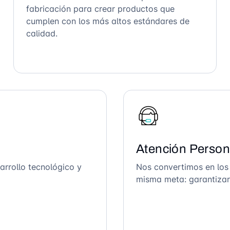
fabricación para crear productos que
cumplen con los más altos estándares de
calidad.
Atención Person
arrollo tecnológico y
Nos convertimos en los
misma meta: garantizar 