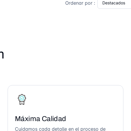
Ordenar por :
n
Máxima Calidad
Cuidamos cada detalle en el proceso de