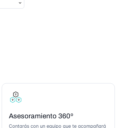
Asesoramiento 360º
Contarás con un equipo que te acompañará