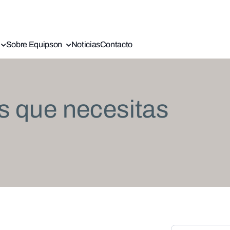
Sobre Equipson
Noticias
Contacto
s que necesitas