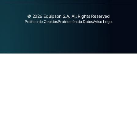
© 2026 Equipson S.A. All Rights Reserved
Política de Cookies
Protección de Datos
Aviso Legal