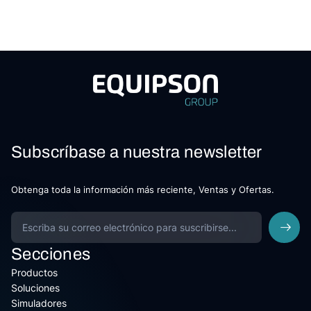
Subscríbase a nuestra newsletter
Obtenga toda la información más reciente, Ventas y Ofertas.
Secciones
Productos
Soluciones
Simuladores