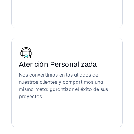
Atención Personalizada
Nos convertimos en los aliados de
nuestros clientes y compartimos una
misma meta: garantizar el éxito de sus
proyectos.