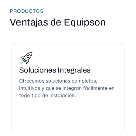
PRODUCTOS
Ventajas de Equipson
Soluciones Integrales
Ofrecemos soluciones completas,
intuitivas y que se integran fácilmente en
todo tipo de instalación.