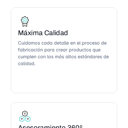
Máxima Calidad
Cuidamos cada detalle en el proceso de
fabricación para crear productos que
cumplen con los más altos estándares de
calidad.
Asesoramiento 360º