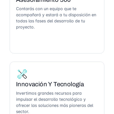
Contarás con un equipo que te
acompañará y estará a tu disposición en
todas las fases del desarrollo de tu
proyecto.
Innovación Y Tecnología
Invertimos grandes recursos para
impulsar el desarrollo tecnológico y
ofrecer las soluciones más pioneras del
sector.