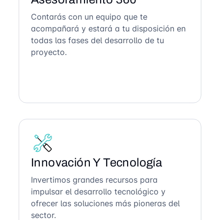
Contarás con un equipo que te
acompañará y estará a tu disposición en
todas las fases del desarrollo de tu
proyecto.
Innovación Y Tecnología
Invertimos grandes recursos para
impulsar el desarrollo tecnológico y
ofrecer las soluciones más pioneras del
sector.