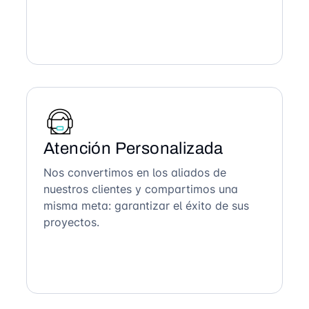
Atención Personalizada
Nos convertimos en los aliados de
nuestros clientes y compartimos una
misma meta: garantizar el éxito de sus
proyectos.