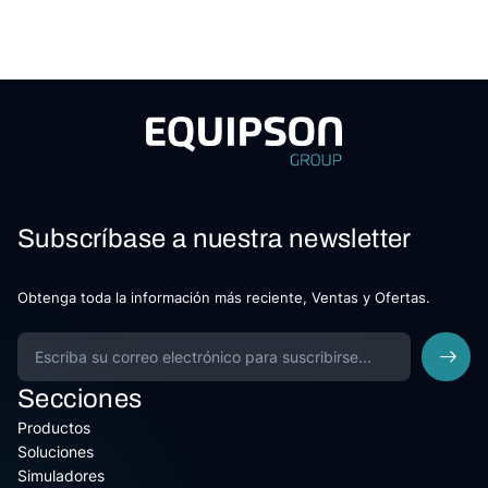
Subscríbase a nuestra newsletter
Obtenga toda la información más reciente, Ventas y Ofertas.
Secciones
Productos
Soluciones
Simuladores