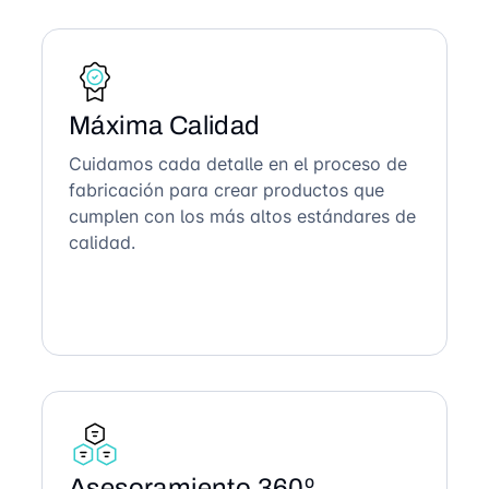
Máxima Calidad
Cuidamos cada detalle en el proceso de
fabricación para crear productos que
cumplen con los más altos estándares de
calidad.
Asesoramiento 360º