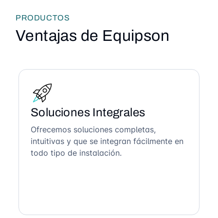
PRODUCTOS
Ventajas de Equipson
Soluciones Integrales
Ofrecemos soluciones completas,
intuitivas y que se integran fácilmente en
todo tipo de instalación.