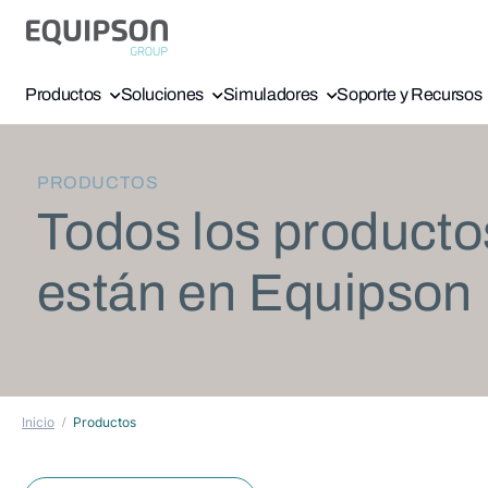
Productos
Soluciones
Simuladores
Soporte y Recursos
PRODUCTOS
Todos los producto
están en Equipson
Inicio
Productos