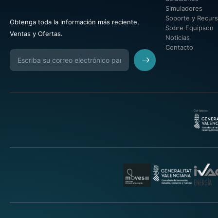
Simuladores
Soporte y Recur
Obtenga toda la información más reciente,
Sobre Equipson
Ventas y Ofertas.
Noticias
Contacto