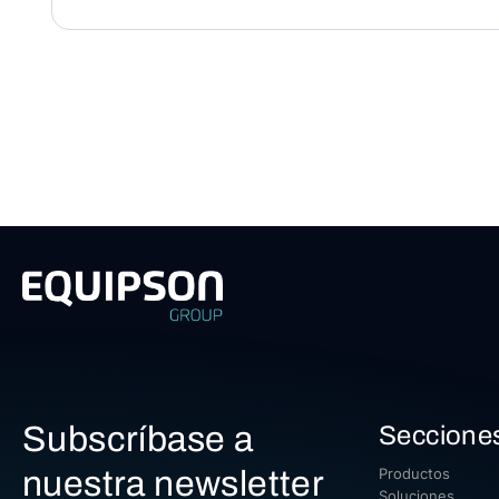
Subscríbase a
Seccione
nuestra newsletter
Productos
Soluciones