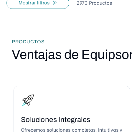
2973 Productos
Mostrar filtros
PRODUCTOS
Ventajas de Equipso
Soluciones Integrales
Ofrecemos soluciones completas, intuitivas y