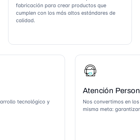
fabricación para crear productos que
cumplen con los más altos estándares de
calidad.
Atención Person
arrollo tecnológico y
Nos convertimos en los
misma meta: garantizar 