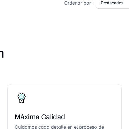
Ordenar por :
n
Máxima Calidad
Cuidamos cada detalle en el proceso de