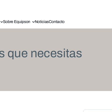
Sobre Equipson
Noticias
Contacto
s que necesitas