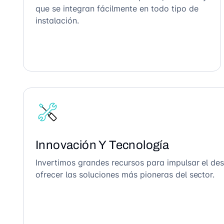
que se integran fácilmente en todo tipo de
instalación.
Innovación Y Tecnología
Invertimos grandes recursos para impulsar el des
ofrecer las soluciones más pioneras del sector.