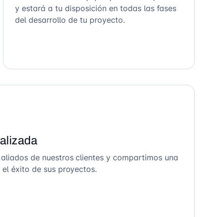
y estará a tu disposición en todas las fases
del desarrollo de tu proyecto.
alizada
 aliados de nuestros clientes y compartimos una
el éxito de sus proyectos.