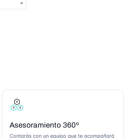
Asesoramiento 360º
Contarás con un equipo que te acompañará