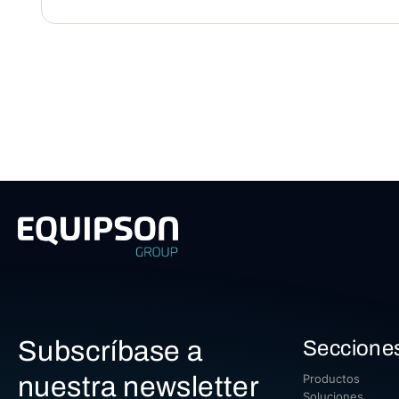
Subscríbase a
Seccione
nuestra newsletter
Productos
Soluciones