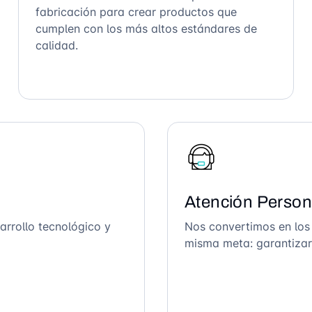
fabricación para crear productos que
cumplen con los más altos estándares de
calidad.
Atención Person
arrollo tecnológico y
Nos convertimos en los
misma meta: garantizar 