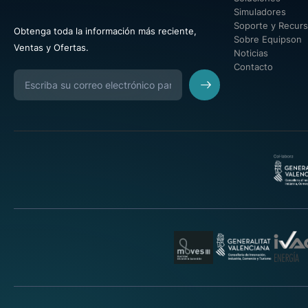
Simuladores
Soporte y Recur
Obtenga toda la información más reciente,
Sobre Equipson
Ventas y Ofertas.
Noticias
Contacto