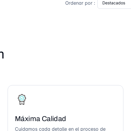
Ordenar por :
n
Máxima Calidad
Cuidamos cada detalle en el proceso de