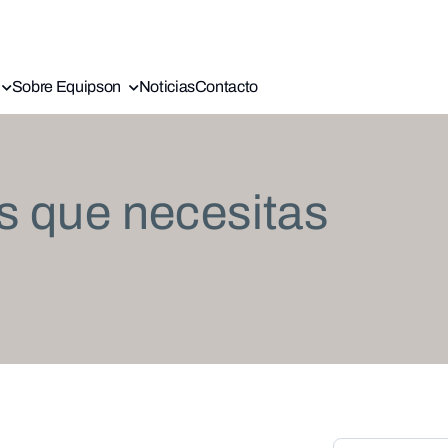
Sobre Equipson
Noticias
Contacto
s que necesitas