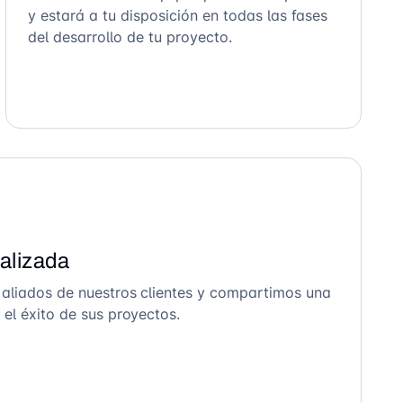
y estará a tu disposición en todas las fases
del desarrollo de tu proyecto.
alizada
 aliados de nuestros clientes y compartimos una
el éxito de sus proyectos.