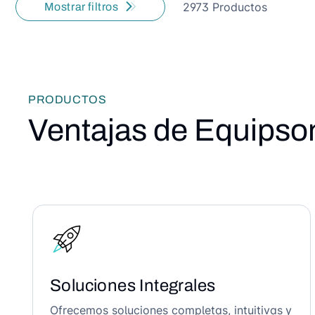
2973 Productos
Mostrar filtros
PRODUCTOS
Ventajas de Equipso
Soluciones Integrales
Ofrecemos soluciones completas, intuitivas y