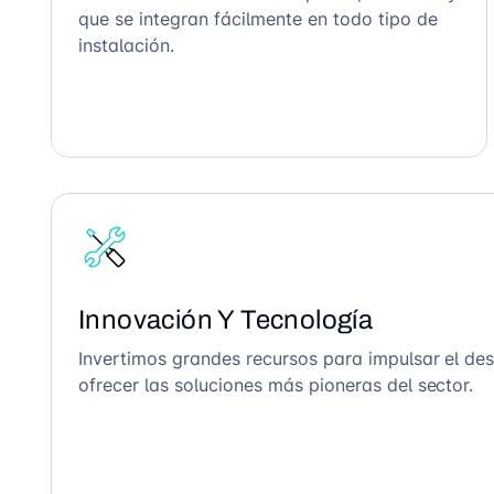
que se integran fácilmente en todo tipo de
instalación.
Innovación Y Tecnología
Invertimos grandes recursos para impulsar el des
ofrecer las soluciones más pioneras del sector.