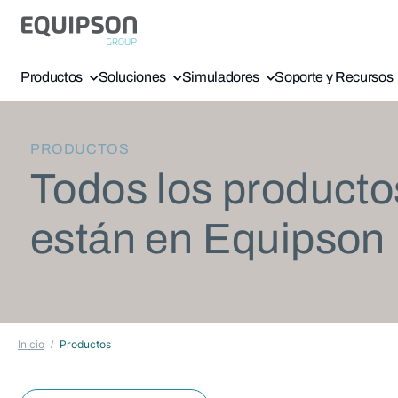
Productos
Soluciones
Simuladores
Soporte y Recursos
PRODUCTOS
Todos los producto
están en Equipson
Inicio
Productos