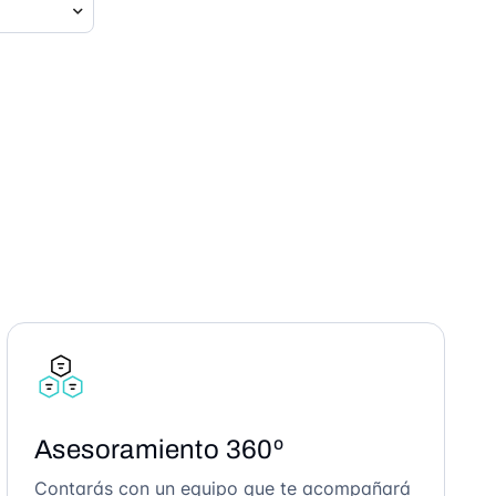
Asesoramiento 360º
Contarás con un equipo que te acompañará