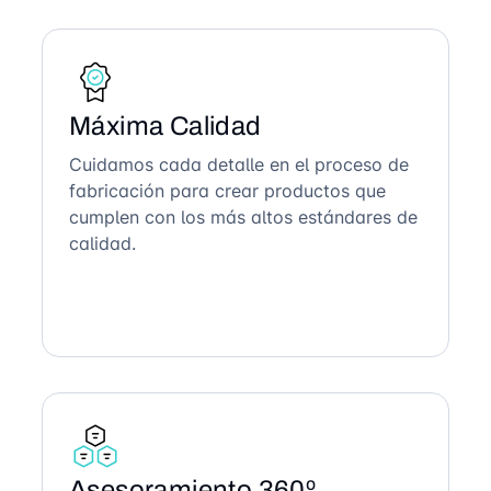
Máxima Calidad
Cuidamos cada detalle en el proceso de
fabricación para crear productos que
cumplen con los más altos estándares de
calidad.
Asesoramiento 360º