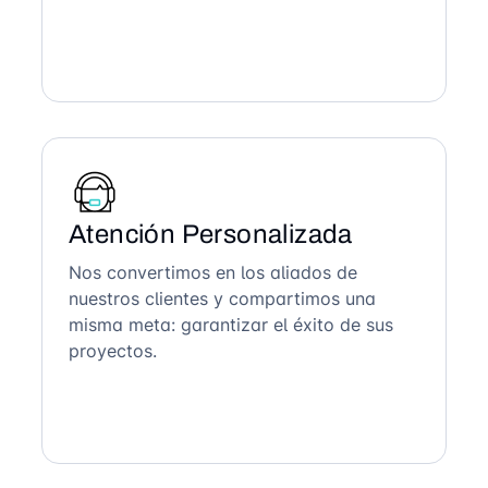
Atención Personalizada
Nos convertimos en los aliados de
nuestros clientes y compartimos una
misma meta: garantizar el éxito de sus
proyectos.