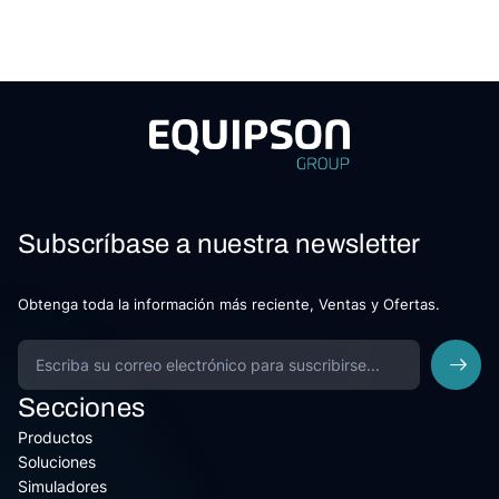
Subscríbase a nuestra newsletter
Obtenga toda la información más reciente, Ventas y Ofertas.
Secciones
Productos
Soluciones
Simuladores