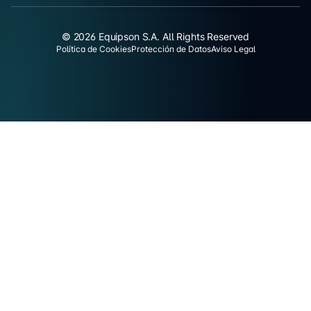
© 2026 Equipson S.A. All Rights Reserved
Política de Cookies
Protección de Datos
Aviso Legal