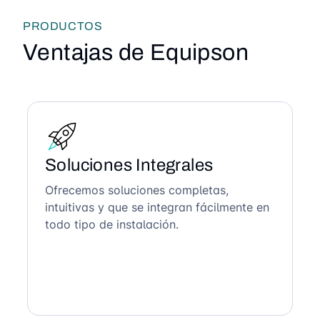
PRODUCTOS
Ventajas de Equipson
Soluciones Integrales
Ofrecemos soluciones completas,
intuitivas y que se integran fácilmente en
todo tipo de instalación.