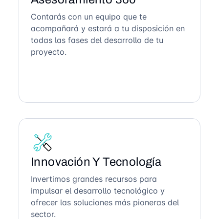
Contarás con un equipo que te
acompañará y estará a tu disposición en
todas las fases del desarrollo de tu
proyecto.
Innovación Y Tecnología
Invertimos grandes recursos para
impulsar el desarrollo tecnológico y
ofrecer las soluciones más pioneras del
sector.