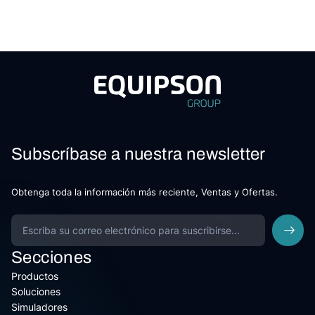
Subscríbase a nuestra newsletter
Obtenga toda la información más reciente, Ventas y Ofertas.
Secciones
Productos
Soluciones
Simuladores