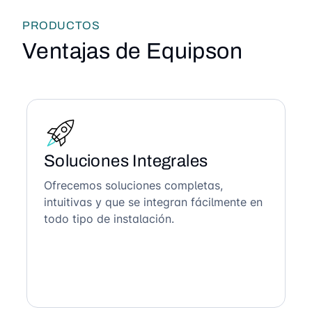
PRODUCTOS
Ventajas de Equipson
Soluciones Integrales
Ofrecemos soluciones completas,
intuitivas y que se integran fácilmente en
todo tipo de instalación.