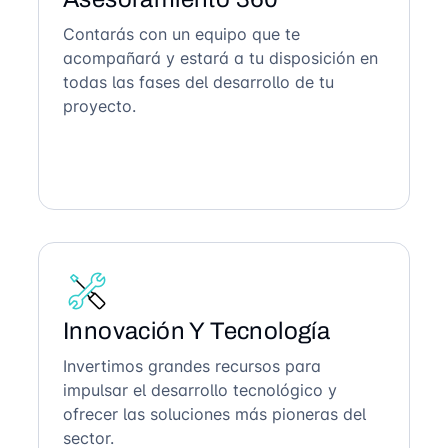
Contarás con un equipo que te
acompañará y estará a tu disposición en
todas las fases del desarrollo de tu
proyecto.
Innovación Y Tecnología
Invertimos grandes recursos para
impulsar el desarrollo tecnológico y
ofrecer las soluciones más pioneras del
sector.