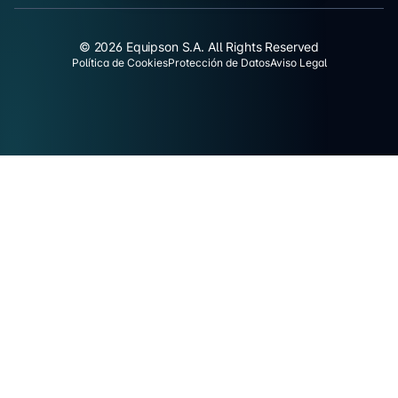
© 2026 Equipson S.A. All Rights Reserved
Política de Cookies
Protección de Datos
Aviso Legal