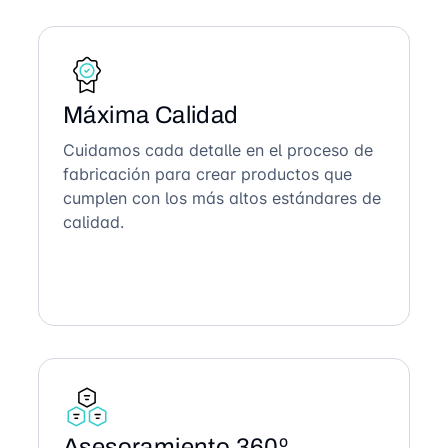
Máxima Calidad
Cuidamos cada detalle en el proceso de
fabricación para crear productos que
cumplen con los más altos estándares de
calidad.
Asesoramiento 360º