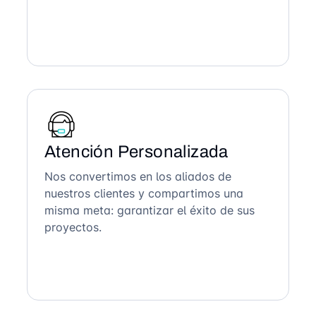
Atención Personalizada
Nos convertimos en los aliados de
nuestros clientes y compartimos una
misma meta: garantizar el éxito de sus
proyectos.