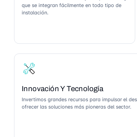
que se integran fácilmente en todo tipo de
instalación.
Innovación Y Tecnología
Invertimos grandes recursos para impulsar el des
ofrecer las soluciones más pioneras del sector.