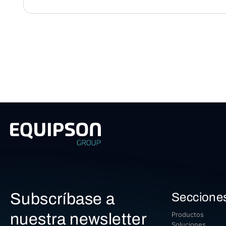
Subscríbase a
Seccione
nuestra newsletter
Productos
Soluciones