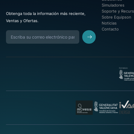
Simuladores
Soporte y Recur
Obtenga toda la información más reciente,
Sobre Equipson
Ventas y Ofertas.
Noticias
Contacto