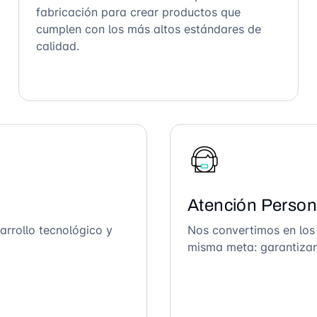
fabricación para crear productos que
cumplen con los más altos estándares de
calidad.
Atención Person
arrollo tecnológico y
Nos convertimos en los
misma meta: garantizar 