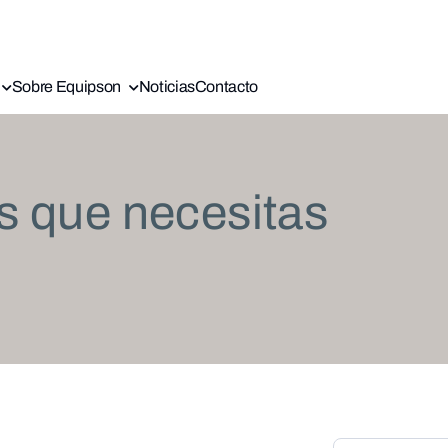
Sobre Equipson
Noticias
Contacto
s que necesitas