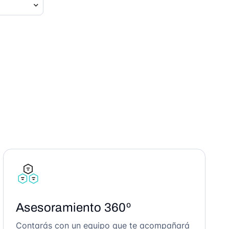
Asesoramiento 360º
Contarás con un equipo que te acompañará