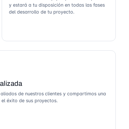
y estará a tu disposición en todas las fases
del desarrollo de tu proyecto.
alizada
 aliados de nuestros clientes y compartimos una
el éxito de sus proyectos.