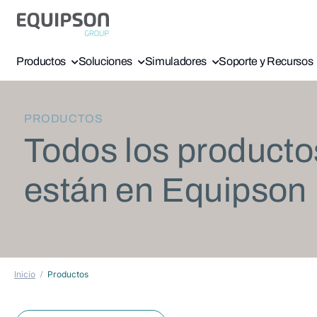
Productos
Soluciones
Simuladores
Soporte y Recursos
PRODUCTOS
Todos los producto
están en Equipson
Inicio
Productos