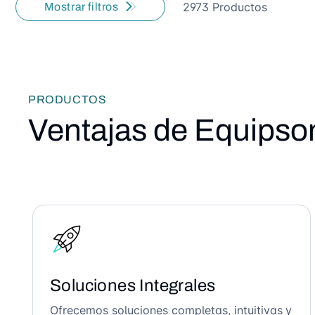
2973 Productos
Mostrar filtros
PRODUCTOS
Ventajas de Equipso
Soluciones Integrales
Ofrecemos soluciones completas, intuitivas y