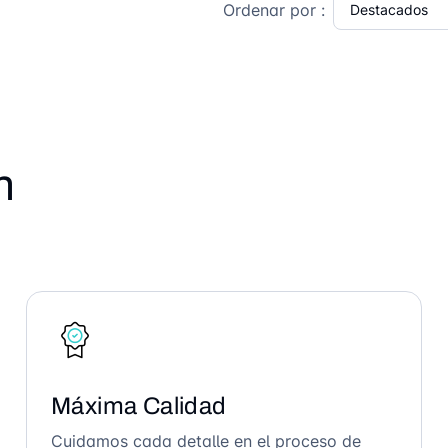
Ordenar por :
n
Máxima Calidad
Cuidamos cada detalle en el proceso de