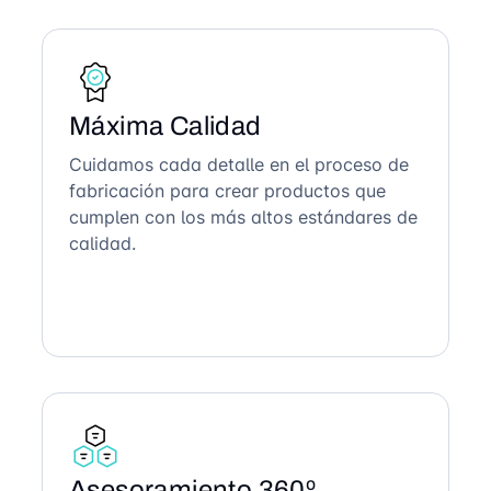
Máxima Calidad
Cuidamos cada detalle en el proceso de
fabricación para crear productos que
cumplen con los más altos estándares de
calidad.
Asesoramiento 360º