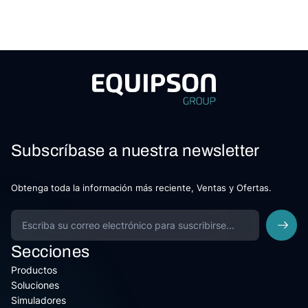
Subscríbase a nuestra newsletter
Obtenga toda la información más reciente, Ventas y Ofertas.
Secciones
Productos
Soluciones
Simuladores