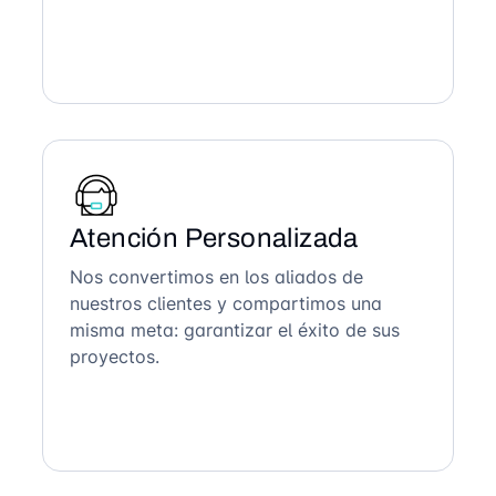
Atención Personalizada
Nos convertimos en los aliados de
nuestros clientes y compartimos una
misma meta: garantizar el éxito de sus
proyectos.