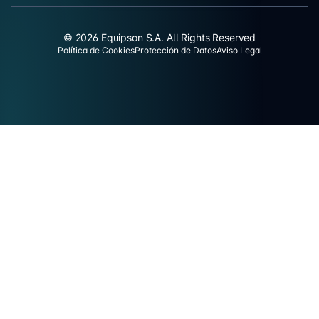
© 2026 Equipson S.A. All Rights Reserved
Política de Cookies
Protección de Datos
Aviso Legal