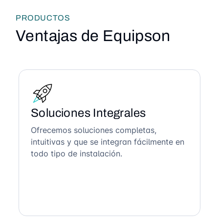
PRODUCTOS
Ventajas de Equipson
Soluciones Integrales
Ofrecemos soluciones completas,
intuitivas y que se integran fácilmente en
todo tipo de instalación.