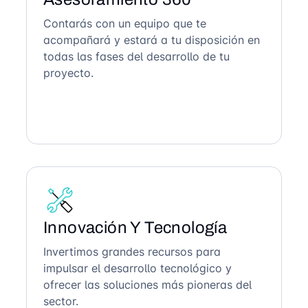
Contarás con un equipo que te
acompañará y estará a tu disposición en
todas las fases del desarrollo de tu
proyecto.
Innovación Y Tecnología
Invertimos grandes recursos para
impulsar el desarrollo tecnológico y
ofrecer las soluciones más pioneras del
sector.