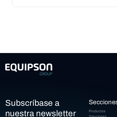
Subscríbase a
Seccione
nuestra newsletter
Productos
Soluciones