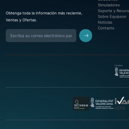
Simuladores
Soporte y Recur
Obtenga toda la información más reciente,
Sobre Equipson
Ventas y Ofertas.
Noticias
Contacto