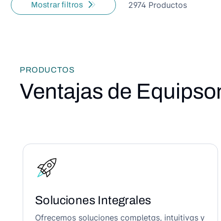
2974 Productos
Mostrar filtros
PRODUCTOS
Ventajas de Equipso
Soluciones Integrales
Ofrecemos soluciones completas, intuitivas y