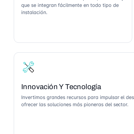
que se integran fácilmente en todo tipo de
instalación.
Innovación Y Tecnología
Invertimos grandes recursos para impulsar el des
ofrecer las soluciones más pioneras del sector.