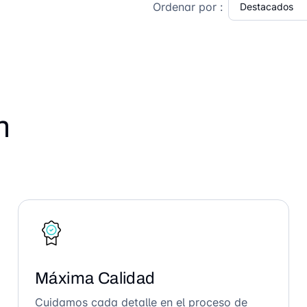
Ordenar por :
n
Máxima Calidad
Cuidamos cada detalle en el proceso de