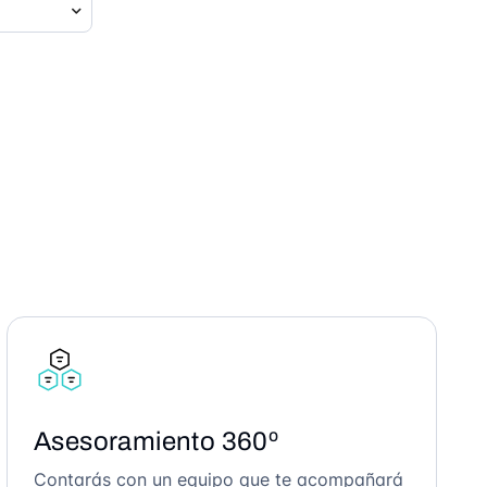
Asesoramiento 360º
Contarás con un equipo que te acompañará