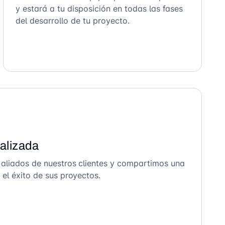
y estará a tu disposición en todas las fases
del desarrollo de tu proyecto.
alizada
 aliados de nuestros clientes y compartimos una
el éxito de sus proyectos.