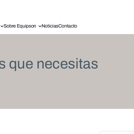
Sobre Equipson
Noticias
Contacto
s que necesitas