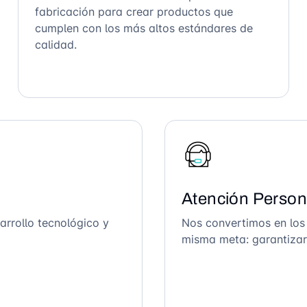
fabricación para crear productos que
cumplen con los más altos estándares de
calidad.
Atención Person
arrollo tecnológico y
Nos convertimos en los
misma meta: garantizar 