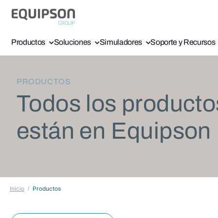
Productos
Soluciones
Simuladores
Soporte y Recursos
PRODUCTOS
Todos los producto
están en Equipson
Inicio
Productos