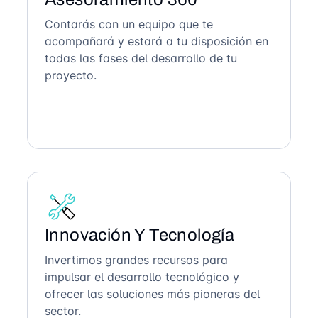
Contarás con un equipo que te
acompañará y estará a tu disposición en
todas las fases del desarrollo de tu
proyecto.
Innovación Y Tecnología
Invertimos grandes recursos para
impulsar el desarrollo tecnológico y
ofrecer las soluciones más pioneras del
sector.