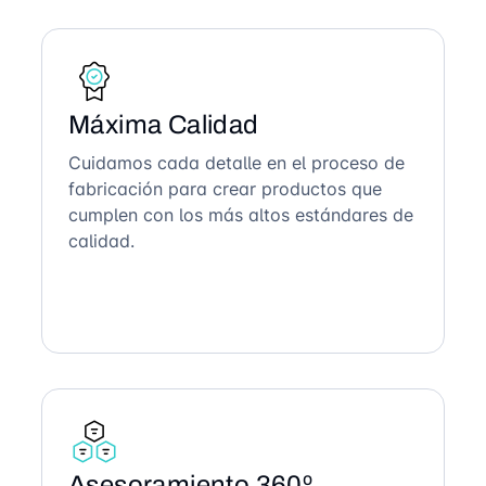
Máxima Calidad
Cuidamos cada detalle en el proceso de
fabricación para crear productos que
cumplen con los más altos estándares de
calidad.
Asesoramiento 360º