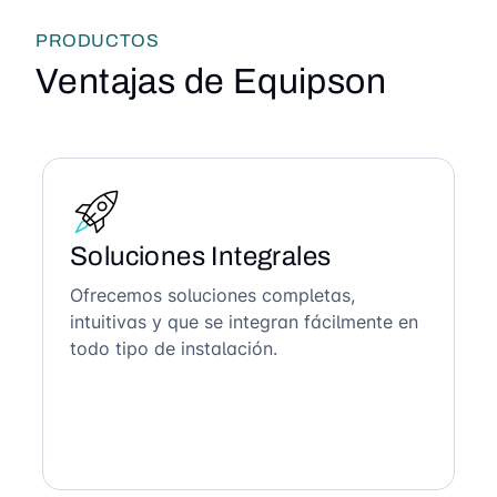
PRODUCTOS
Ventajas de Equipson
Soluciones Integrales
Ofrecemos soluciones completas,
intuitivas y que se integran fácilmente en
todo tipo de instalación.