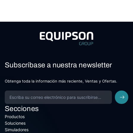
Subscríbase a nuestra newsletter
Obtenga toda la información más reciente, Ventas y Ofertas.
Secciones
Productos
Soluciones
Simuladores