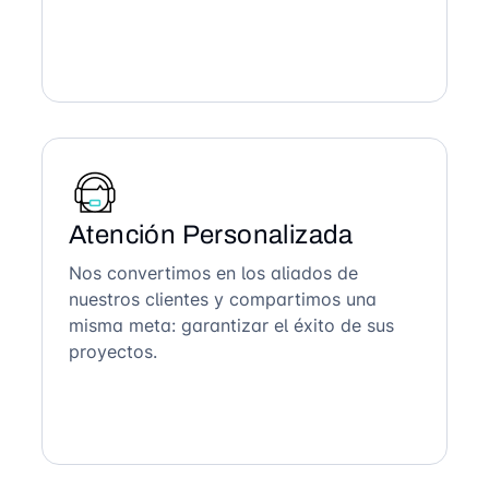
Atención Personalizada
Nos convertimos en los aliados de
nuestros clientes y compartimos una
misma meta: garantizar el éxito de sus
proyectos.