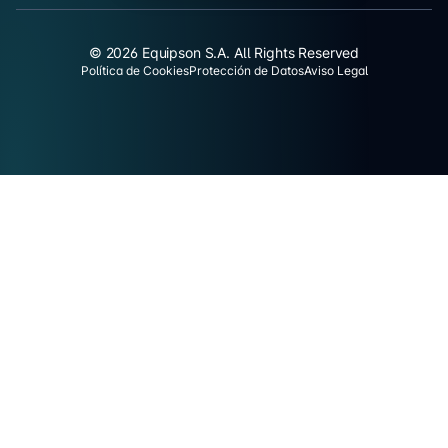
© 2026 Equipson S.A. All Rights Reserved
Política de Cookies
Protección de Datos
Aviso Legal