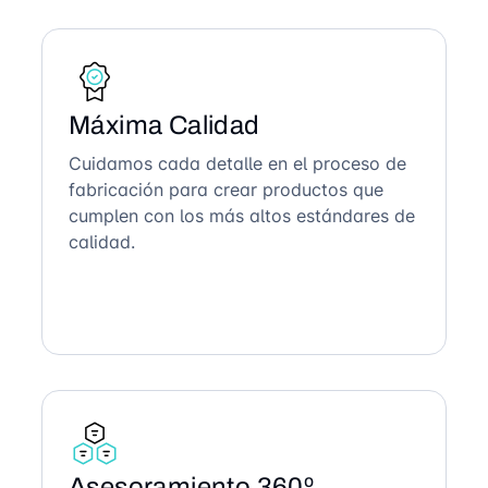
Máxima Calidad
Cuidamos cada detalle en el proceso de
fabricación para crear productos que
cumplen con los más altos estándares de
calidad.
Asesoramiento 360º