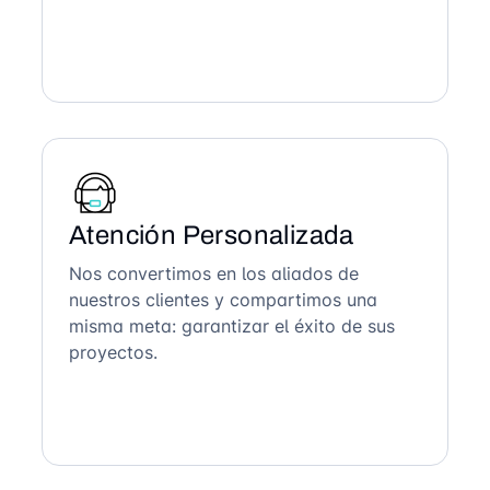
Atención Personalizada
Nos convertimos en los aliados de
nuestros clientes y compartimos una
misma meta: garantizar el éxito de sus
proyectos.