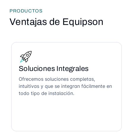
PRODUCTOS
Ventajas de Equipson
Soluciones Integrales
Ofrecemos soluciones completas,
intuitivas y que se integran fácilmente en
todo tipo de instalación.