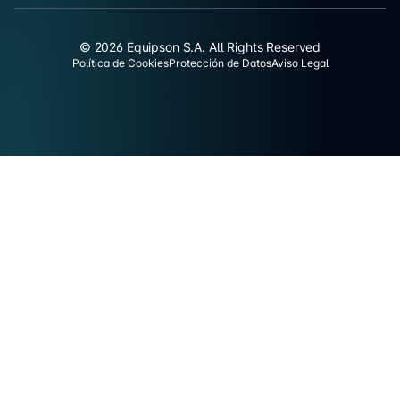
© 2026 Equipson S.A. All Rights Reserved
Política de Cookies
Protección de Datos
Aviso Legal