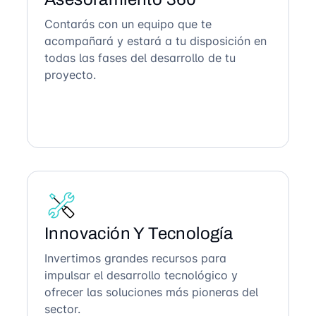
Contarás con un equipo que te
acompañará y estará a tu disposición en
todas las fases del desarrollo de tu
proyecto.
Innovación Y Tecnología
Invertimos grandes recursos para
impulsar el desarrollo tecnológico y
ofrecer las soluciones más pioneras del
sector.