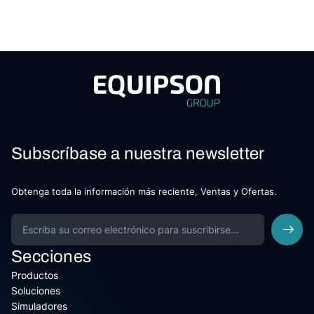
Subscríbase a nuestra newsletter
Obtenga toda la información más reciente, Ventas y Ofertas.
Secciones
Productos
Soluciones
Simuladores