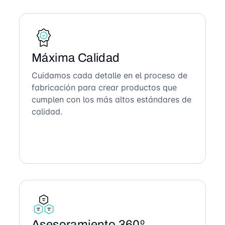
Máxima Calidad
Cuidamos cada detalle en el proceso de
fabricación para crear productos que
cumplen con los más altos estándares de
calidad.
Asesoramiento 360º