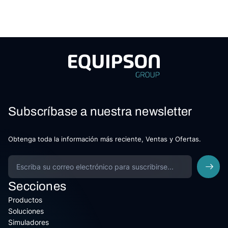
Subscríbase a nuestra newsletter
Obtenga toda la información más reciente, Ventas y Ofertas.
Secciones
Productos
Soluciones
Simuladores