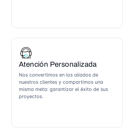
Atención Personalizada
Nos convertimos en los aliados de
nuestros clientes y compartimos una
misma meta: garantizar el éxito de sus
proyectos.