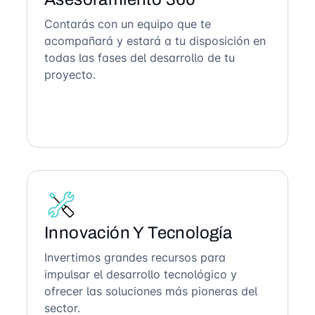
Contarás con un equipo que te
acompañará y estará a tu disposición en
todas las fases del desarrollo de tu
proyecto.
Innovación Y Tecnología
Invertimos grandes recursos para
impulsar el desarrollo tecnológico y
ofrecer las soluciones más pioneras del
sector.