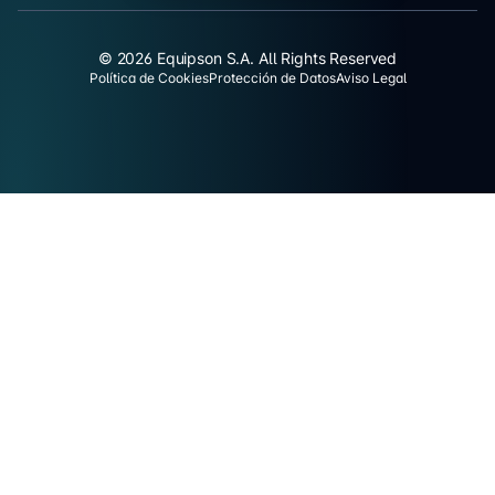
© 2026 Equipson S.A. All Rights Reserved
Política de Cookies
Protección de Datos
Aviso Legal