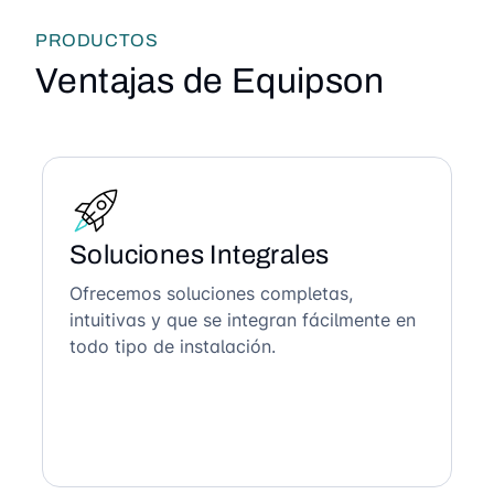
PRODUCTOS
Ventajas de Equipson
Soluciones Integrales
Ofrecemos soluciones completas,
intuitivas y que se integran fácilmente en
todo tipo de instalación.