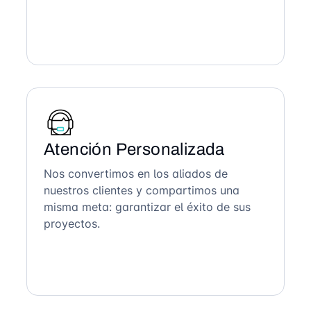
Atención Personalizada
Nos convertimos en los aliados de
nuestros clientes y compartimos una
misma meta: garantizar el éxito de sus
proyectos.