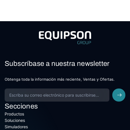
Subscríbase a nuestra newsletter
Obtenga toda la información más reciente, Ventas y Ofertas.
Secciones
Productos
Soluciones
Simuladores