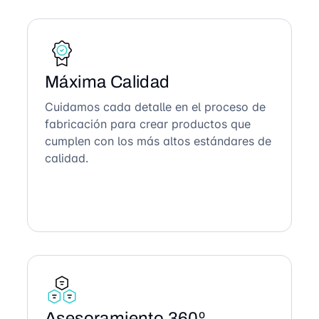
Máxima Calidad
Cuidamos cada detalle en el proceso de
fabricación para crear productos que
cumplen con los más altos estándares de
calidad.
Asesoramiento 360º