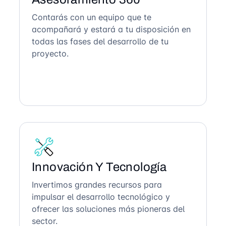
Contarás con un equipo que te
acompañará y estará a tu disposición en
todas las fases del desarrollo de tu
proyecto.
Innovación Y Tecnología
Invertimos grandes recursos para
impulsar el desarrollo tecnológico y
ofrecer las soluciones más pioneras del
sector.