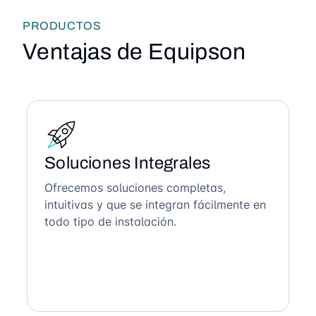
PRODUCTOS
Ventajas de Equipson
Soluciones Integrales
Ofrecemos soluciones completas,
intuitivas y que se integran fácilmente en
todo tipo de instalación.