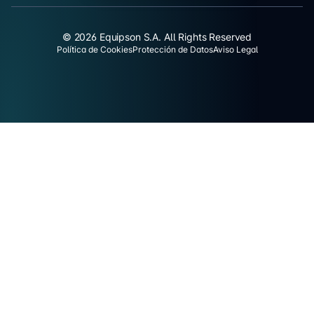
© 2026 Equipson S.A. All Rights Reserved
Política de Cookies
Protección de Datos
Aviso Legal