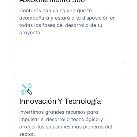
Contarás con un equipo que te
acompañará y estará a tu disposición en
todas las fases del desarrollo de tu
proyecto.
Innovación Y Tecnología
Invertimos grandes recursos para
impulsar el desarrollo tecnológico y
ofrecer las soluciones más pioneras del
sector.