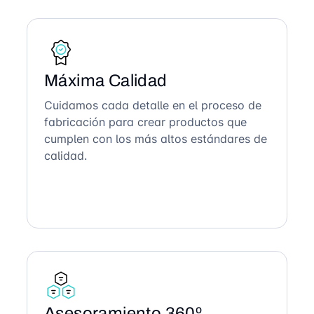
Máxima Calidad
Cuidamos cada detalle en el proceso de
fabricación para crear productos que
cumplen con los más altos estándares de
calidad.
Asesoramiento 360º