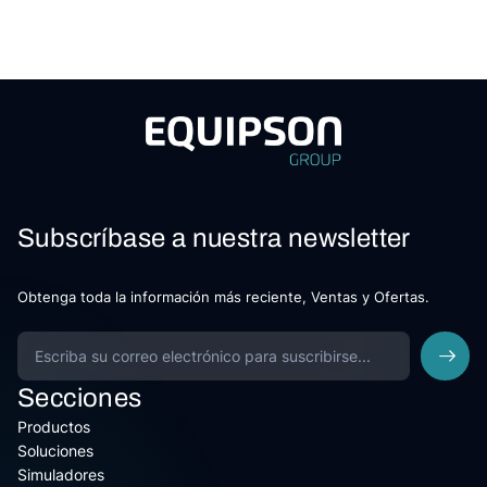
Subscríbase a nuestra newsletter
Obtenga toda la información más reciente, Ventas y Ofertas.
Secciones
Productos
Soluciones
Simuladores