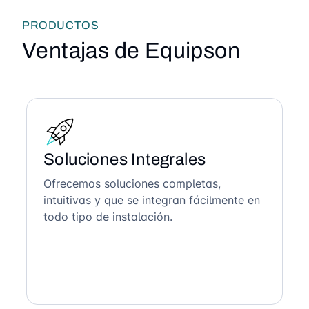
PRODUCTOS
Ventajas de Equipson
Soluciones Integrales
Ofrecemos soluciones completas,
intuitivas y que se integran fácilmente en
todo tipo de instalación.