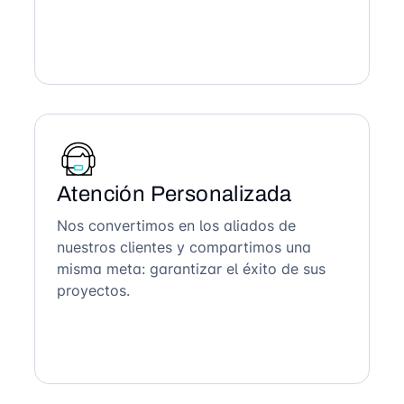
Atención Personalizada
Nos convertimos en los aliados de
nuestros clientes y compartimos una
misma meta: garantizar el éxito de sus
proyectos.