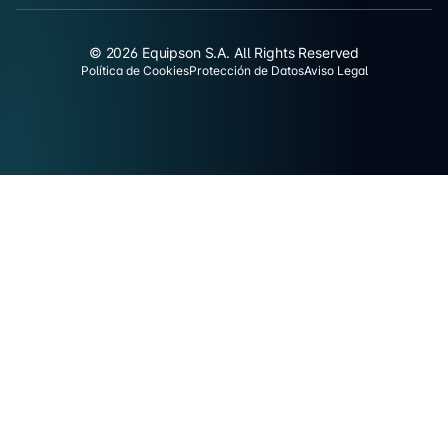
© 2026 Equipson S.A. All Rights Reserved
Política de Cookies
Protección de Datos
Aviso Legal