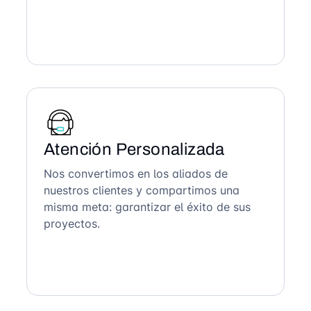
Atención Personalizada
Nos convertimos en los aliados de
nuestros clientes y compartimos una
misma meta: garantizar el éxito de sus
proyectos.