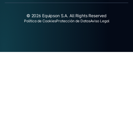
© 2026 Equipson S.A. All Rights Reserved
Política de Cookies
Protección de Datos
Aviso Legal