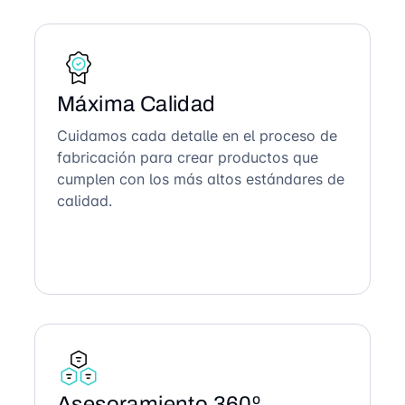
Máxima Calidad
Cuidamos cada detalle en el proceso de
fabricación para crear productos que
cumplen con los más altos estándares de
calidad.
Asesoramiento 360º