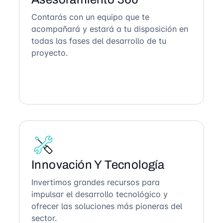
Contarás con un equipo que te
acompañará y estará a tu disposición en
todas las fases del desarrollo de tu
proyecto.
Innovación Y Tecnología
Invertimos grandes recursos para
impulsar el desarrollo tecnológico y
ofrecer las soluciones más pioneras del
sector.