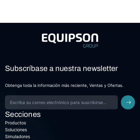
Subscríbase a nuestra newsletter
Obtenga toda la información más reciente, Ventas y Ofertas.
Secciones
Productos
Soluciones
Simuladores