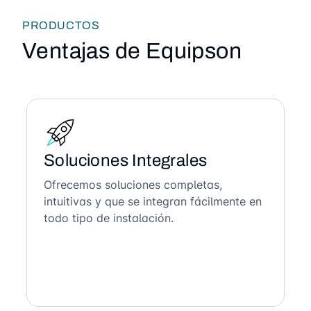
PRODUCTOS
Ventajas de Equipson
Soluciones Integrales
Ofrecemos soluciones completas,
intuitivas y que se integran fácilmente en
todo tipo de instalación.