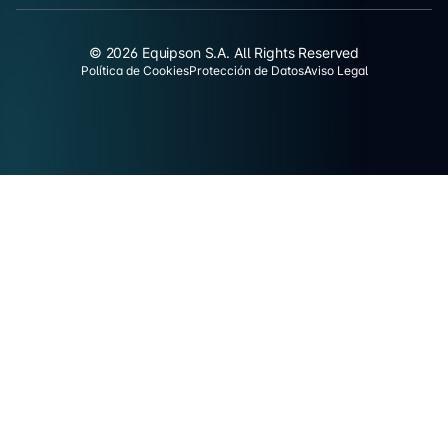
© 2026 Equipson S.A. All Rights Reserved
Política de Cookies
Protección de Datos
Aviso Legal