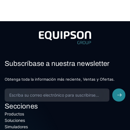
Subscríbase a nuestra newsletter
Obtenga toda la información más reciente, Ventas y Ofertas.
Secciones
Productos
Soluciones
Simuladores