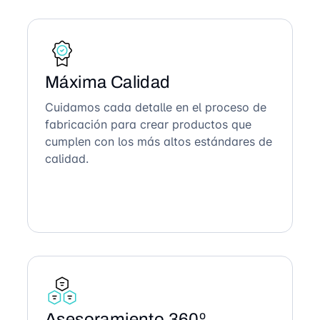
Máxima Calidad
Cuidamos cada detalle en el proceso de
fabricación para crear productos que
cumplen con los más altos estándares de
calidad.
Asesoramiento 360º