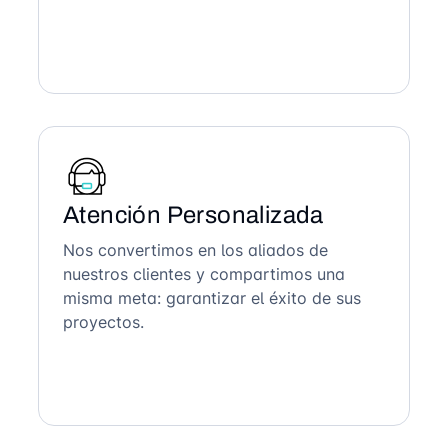
Atención Personalizada
Nos convertimos en los aliados de
nuestros clientes y compartimos una
misma meta: garantizar el éxito de sus
proyectos.