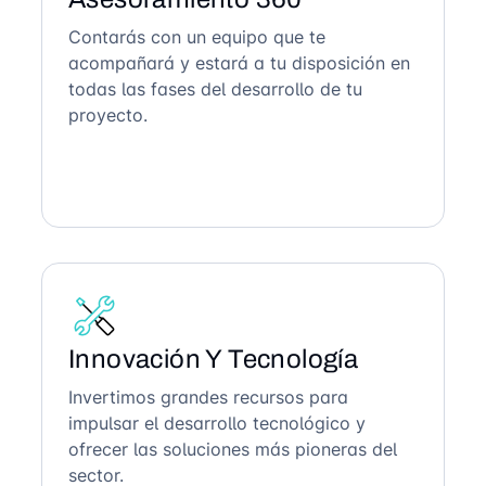
Contarás con un equipo que te
acompañará y estará a tu disposición en
todas las fases del desarrollo de tu
proyecto.
Innovación Y Tecnología
Invertimos grandes recursos para
impulsar el desarrollo tecnológico y
ofrecer las soluciones más pioneras del
sector.