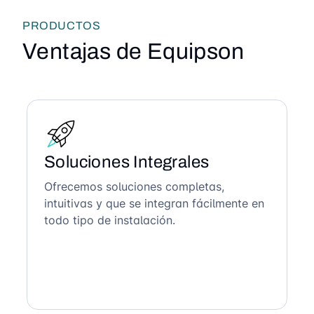
PRODUCTOS
Ventajas de Equipson
Soluciones Integrales
Ofrecemos soluciones completas,
intuitivas y que se integran fácilmente en
todo tipo de instalación.